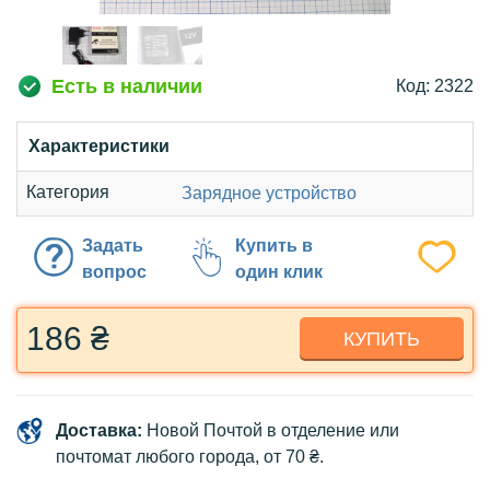
Есть в наличии
Код: 2322
Характеристики
Категория
Зарядное устройство
Задать
Купить в
вопрос
один клик
186 ₴
КУПИТЬ
Доставка:
Новой Почтой в отделение или
почтомат любого города, от 70 ₴.