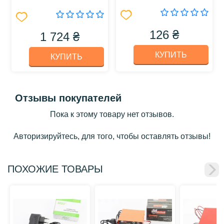
126 ₴
1 724 ₴
КУПИТЬ
КУПИТЬ
Отзывы покупателей
Пока к этому товару нет отзывов.
Авторизируйтесь, для того, чтобы оставлять отзывы!
ПОХОЖИЕ ТОВАРЫ