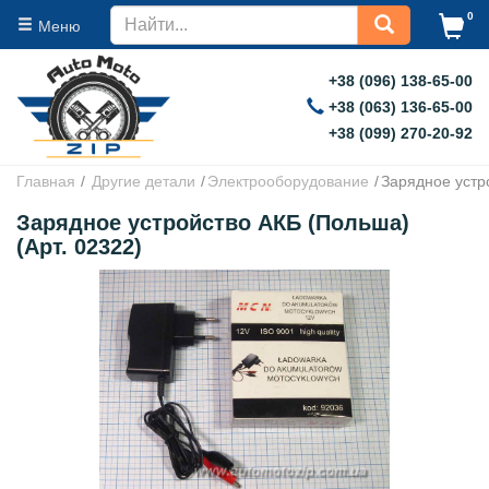
0
Меню
+38 (096) 138-65-00
+38 (063) 136-65-00
+38 (099) 270-20-92
Главная
Другие детали
Электрооборудование
Зарядное устр
Зарядное устройство АКБ (Польша)
(Арт. 02322)