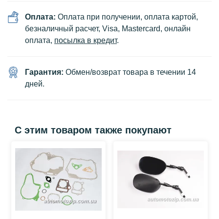
Оплата:
Оплата при получении, оплата картой,
безналичный расчет, Visa, Mastercard, онлайн
оплата,
посылка в кредит
.
Гарантия:
Обмен/возврат товара в течении 14
дней.
С этим товаром также покупают