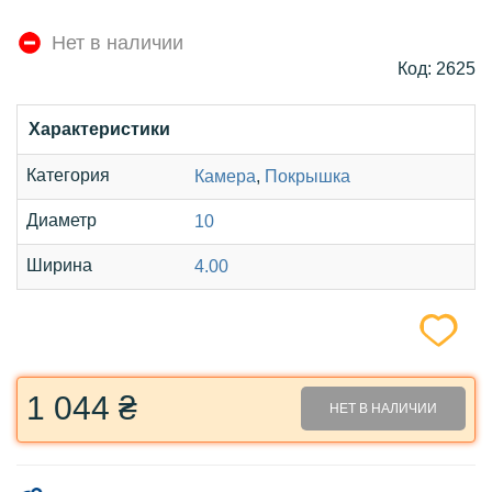
Нет в наличии
Код: 2625
Характеристики
Категория
Камера
,
Покрышка
Диаметр
10
Ширина
4.00
1 044 ₴
НЕТ В НАЛИЧИИ