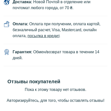
Доставка:
Новой Почтой в отделение или
почтомат любого города, от 70 ₴.
Оплата:
Оплата при получении, оплата картой,
безналичный расчет, Visa, Mastercard, онлайн
оплата,
посылка в кредит
.
Гарантия:
Обмен/возврат товара в течении 14
дней.
Отзывы покупателей
Пока к этому товару нет отзывов.
Авторизируйтесь, для того, чтобы оставлять отзывы!