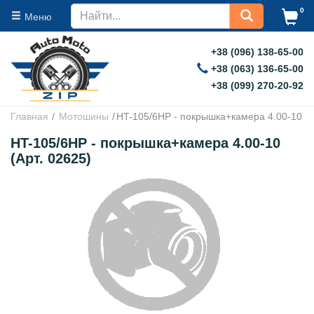
0
Меню
+38 (096) 138-65-00
+38 (063) 136-65-00
+38 (099) 270-20-92
Главная
Мотошины
HT-105/6HP - покрышка+камера 4.00-10
HT-105/6HP - покрышка+камера 4.00-10
(Арт. 02625)