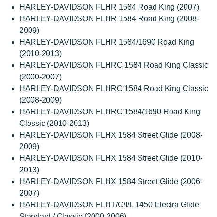
HARLEY-DAVIDSON FLHR 1584 Road King (2007)
HARLEY-DAVIDSON FLHR 1584 Road King (2008-
2009)
HARLEY-DAVIDSON FLHR 1584/1690 Road King
(2010-2013)
HARLEY-DAVIDSON FLHRC 1584 Road King Classic
(2000-2007)
HARLEY-DAVIDSON FLHRC 1584 Road King Classic
(2008-2009)
HARLEY-DAVIDSON FLHRC 1584/1690 Road King
Classic (2010-2013)
HARLEY-DAVIDSON FLHX 1584 Street Glide (2008-
2009)
HARLEY-DAVIDSON FLHX 1584 Street Glide (2010-
2013)
HARLEY-DAVIDSON FLHX 1584 Street Glide (2006-
2007)
HARLEY-DAVIDSON FLHT/C/I/L 1450 Electra Glide
Standard / Classic (2000-2006)