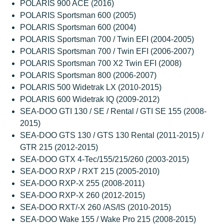
POLARIS 900 ACE (2016)
POLARIS Sportsman 600 (2005)
POLARIS Sportsman 600 (2004)
POLARIS Sportsman 700 / Twin EFI (2004-2005)
POLARIS Sportsman 700 / Twin EFI (2006-2007)
POLARIS Sportsman 700 X2 Twin EFI (2008)
POLARIS Sportsman 800 (2006-2007)
POLARIS 500 Widetrak LX (2010-2015)
POLARIS 600 Widetrak IQ (2009-2012)
SEA-DOO GTI 130 / SE / Rental / GTI SE 155 (2008-
2015)
SEA-DOO GTS 130 / GTS 130 Rental (2011-2015) /
GTR 215 (2012-2015)
SEA-DOO GTX 4-Tec/155/215/260 (2003-2015)
SEA-DOO RXP / RXT 215 (2005-2010)
SEA-DOO RXP-X 255 (2008-2011)
SEA-DOO RXP-X 260 (2012-2015)
SEA-DOO RXT/-X 260 /AS/IS (2010-2015)
SEA-DOO Wake 155 / Wake Pro 215 (2008-2015)