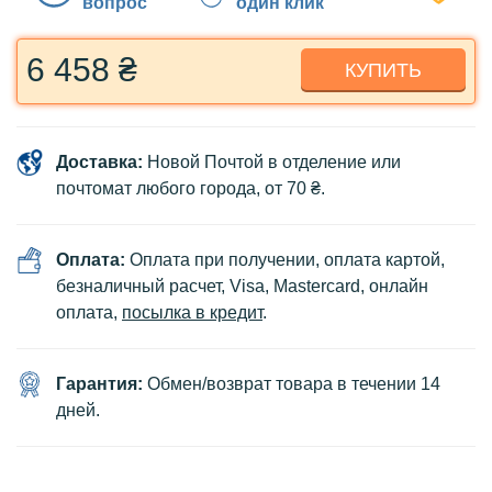
вопрос
один клик
6 458 ₴
КУПИТЬ
Доставка:
Новой Почтой в отделение или
почтомат любого города, от 70 ₴.
Оплата:
Оплата при получении, оплата картой,
безналичный расчет, Visa, Mastercard, онлайн
оплата,
посылка в кредит
.
Гарантия:
Обмен/возврат товара в течении 14
дней.