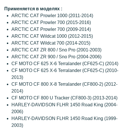
Применяется в моделях :
ARCTIC CAT Prowler 1000 (2011-2014)
ARCTIC CAT Prowler 700 (2015-2016)
ARCTIC CAT Prowler 700 (2009-2014)
ARCTIC CAT Wildcat 1000 (2012-2015)
ARCTIC CAT Wildcat 700 (2014-2015)
ARCTIC CAT ZR 800 / Sno Pro (2001-2003)
ARCTIC CAT ZR 900 / Sno Pro (2004-2006)
CF MOTO CF 625 X-6 Terralander (CF625-C) (2014)
CF MOTO CF 625 X-6 Terralander (CF625-C) (2010-
2013)
CF MOTO CF 800 X-8 Terralander (CF800-2) (2012-
2014)
CF MOTO CF 800 U Tracker (CF800-3) (2013-2014)
HARLEY-DAVIDSON FLHR 1450 Road King (2004-
2006)
HARLEY-DAVIDSON FLHR 1450 Road King (1999-
2003)