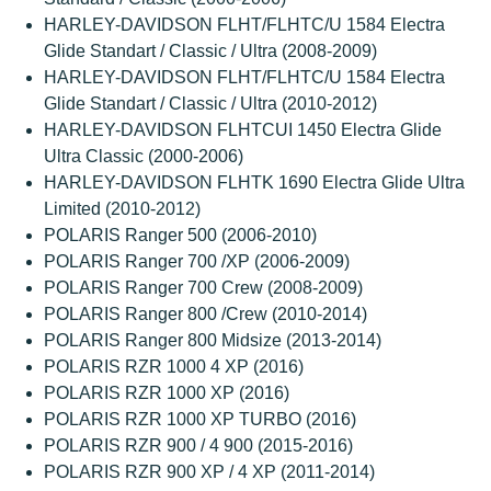
HARLEY-DAVIDSON FLHT/FLHTC/U 1584 Electra
Glide Standart / Classic / Ultra (2008-2009)
HARLEY-DAVIDSON FLHT/FLHTC/U 1584 Electra
Glide Standart / Classic / Ultra (2010-2012)
HARLEY-DAVIDSON FLHTCUI 1450 Electra Glide
Ultra Classic (2000-2006)
HARLEY-DAVIDSON FLHTK 1690 Electra Glide Ultra
Limited (2010-2012)
POLARIS Ranger 500 (2006-2010)
POLARIS Ranger 700 /XP (2006-2009)
POLARIS Ranger 700 Crew (2008-2009)
POLARIS Ranger 800 /Crew (2010-2014)
POLARIS Ranger 800 Midsize (2013-2014)
POLARIS RZR 1000 4 XP (2016)
POLARIS RZR 1000 XP (2016)
POLARIS RZR 1000 XP TURBO (2016)
POLARIS RZR 900 / 4 900 (2015-2016)
POLARIS RZR 900 XP / 4 XP (2011-2014)