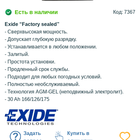
Есть в наличии
Код: 7367
Exide “Factory sealed”
- Сверхвысокая мощность.
- Допускает глубокую разрядку.
- Устанавливается в любом положении.
- Залитый.
- Простота установки.
- Продленный срок службы.
- Подходит для любых погодных условий.
- Полностью необслуживаемый.
- Технология AGM-GEL (неподвижный электролит).
- 30 Ah 166/126/175
Задать
Купить в