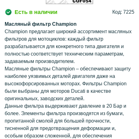
Есть в наличии
Код: 7225
Масляный фильтр Champion
Champion предлагает широкий ассортимент масляных
фильтров для мотоциклов: каждый фильтр
разрабатывается для конкретного типа двигателя и
полностью соответствует техническим параметрам,
задаваемым производителем.
Масляные фильтры Champion – обеспечивают защиту
наиболее уязвимых деталей двигателя даже на
высокофорсированных моторах. Фильтры Champion
были выбраны для моторов Ducati в качестве
оригинальных, заводских деталей.
Данные фильтра выдерживают давление в 20 Бар и
более. Элементы фильтра производятся из бумаги,
пропитанной смолой для большей прочности,
тисненной для предотвращения деформации и,
особым образом сложенной, для обеспечения