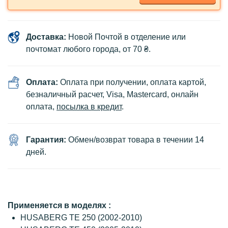
Доставка:
Новой Почтой в отделение или
почтомат любого города, от 70 ₴.
Оплата:
Оплата при получении, оплата картой,
безналичный расчет, Visa, Mastercard, онлайн
оплата,
посылка в кредит
.
Гарантия:
Обмен/возврат товара в течении 14
дней.
Применяется в моделях :
HUSABERG TE 250 (2002-2010)