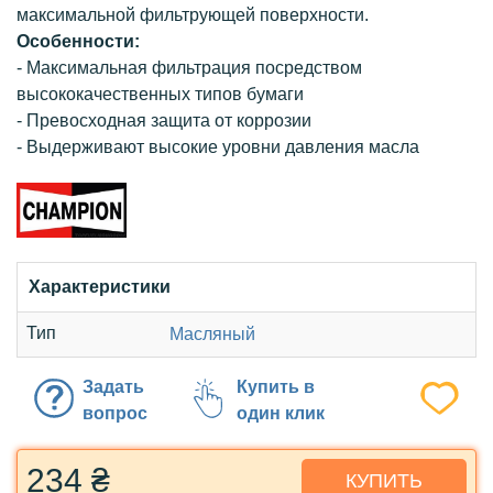
максимальной фильтрующей поверхности.
Особенности:
- Максимальная фильтрация посредством
высококачественных типов бумаги
- Превосходная защита от коррозии
- Выдерживают высокие уровни давления масла
Характеристики
Тип
Масляный
Задать
Купить в
вопрос
один клик
234 ₴
КУПИТЬ