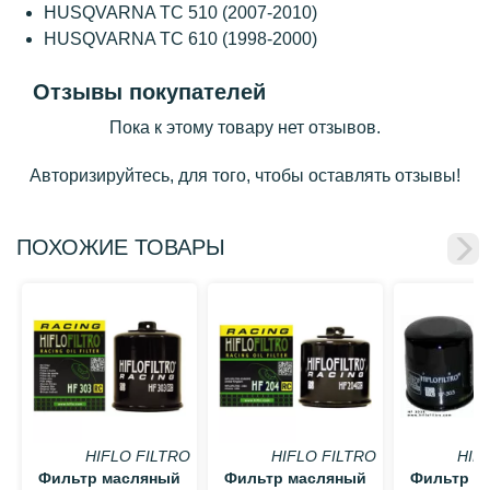
HUSQVARNA TC 510 (2007-2010)
HUSQVARNA TC 610 (1998-2000)
Отзывы покупателей
Пока к этому товару нет отзывов.
Авторизируйтесь, для того, чтобы оставлять отзывы!
ПОХОЖИЕ ТОВАРЫ
HIFLO FILTRO
HIFLO FILTRO
HIF
Фильтр масляный
Фильтр масляный
Фильтр м