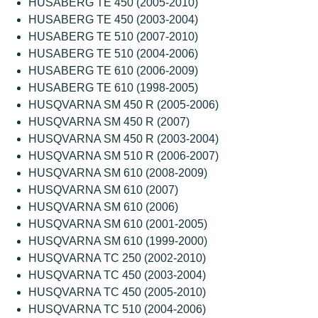
HUSABERG TE 450 (2005-2010)
HUSABERG TE 450 (2003-2004)
HUSABERG TE 510 (2007-2010)
HUSABERG TE 510 (2004-2006)
HUSABERG TE 610 (2006-2009)
HUSABERG TE 610 (1998-2005)
HUSQVARNA SM 450 R (2005-2006)
HUSQVARNA SM 450 R (2007)
HUSQVARNA SM 450 R (2003-2004)
HUSQVARNA SM 510 R (2006-2007)
HUSQVARNA SM 610 (2008-2009)
HUSQVARNA SM 610 (2007)
HUSQVARNA SM 610 (2006)
HUSQVARNA SM 610 (2001-2005)
HUSQVARNA SM 610 (1999-2000)
HUSQVARNA TC 250 (2002-2010)
HUSQVARNA TC 450 (2003-2004)
HUSQVARNA TC 450 (2005-2010)
HUSQVARNA TC 510 (2004-2006)