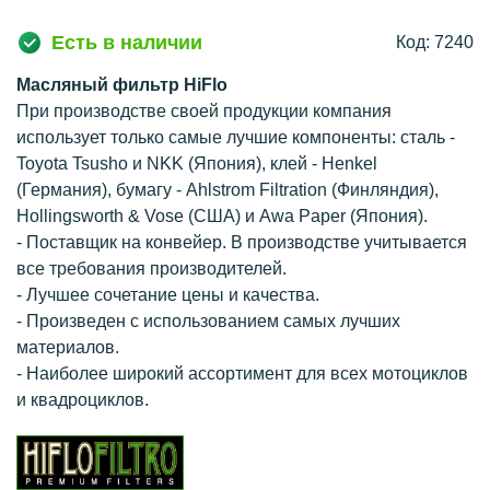
Есть в наличии
Код: 7240
Масляный фильтр HiFlo
При производстве своей продукции компания
использует только самые лучшие компоненты: сталь -
Toyota Tsusho и NKK (Япония), клей - Henkel
(Германия), бумагу - Ahlstrom Filtration (Финляндия),
Hollingsworth & Vose (США) и Awa Paper (Япония).
- Поставщик на конвейер. В производстве учитывается
все требования производителей.
- Лучшее сочетание цены и качества.
- Произведен с использованием самых лучших
материалов.
- Наиболее широкий ассортимент для всех мотоциклов
и квадроциклов.