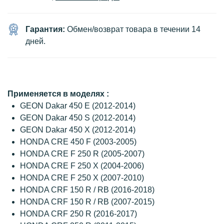
Гарантия:
Обмен/возврат товара в течении 14
дней.
Применяется в моделях :
GEON Dakar 450 E (2012-2014)
GEON Dakar 450 S (2012-2014)
GEON Dakar 450 X (2012-2014)
HONDA CRE 450 F (2003-2005)
HONDA CRE F 250 R (2005-2007)
HONDA CRE F 250 X (2004-2006)
HONDA CRE F 250 X (2007-2010)
HONDA CRF 150 R / RB (2016-2018)
HONDA CRF 150 R / RB (2007-2015)
HONDA CRF 250 R (2016-2017)