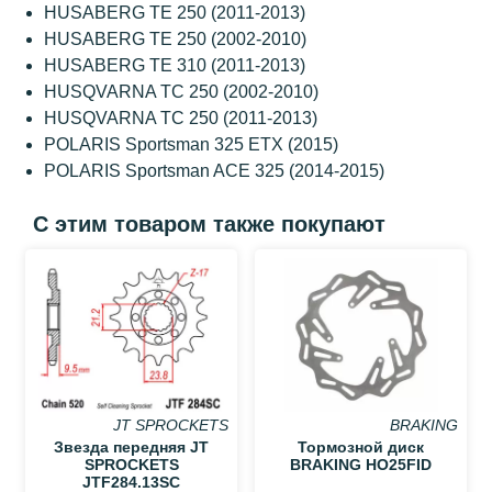
HUSABERG TE 250 (2011-2013)
HUSABERG TE 250 (2002-2010)
HUSABERG TE 310 (2011-2013)
HUSQVARNA TC 250 (2002-2010)
HUSQVARNA TC 250 (2011-2013)
POLARIS Sportsman 325 ETX (2015)
POLARIS Sportsman ACE 325 (2014-2015)
С этим товаром также покупают
JT SPROCKETS
BRAKING
Звезда передняя JT
Тормозной диск
SPROCKETS
BRAKING HO25FID
JTF284.13SC