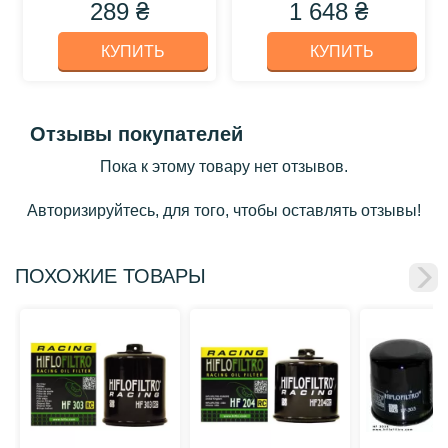
289 ₴
1 648 ₴
КУПИТЬ
КУПИТЬ
Отзывы покупателей
Пока к этому товару нет отзывов.
Авторизируйтесь, для того, чтобы оставлять отзывы!
ПОХОЖИЕ ТОВАРЫ