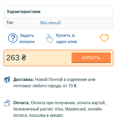
Характеристики
Тип
Масляный
Задать
Купить в
вопрос
один клик
263 ₴
КУПИТЬ
Доставка:
Новой Почтой в отделение или
почтомат любого города, от 70 ₴.
Оплата:
Оплата при получении, оплата картой,
безналичный расчет, Visa, Mastercard, онлайн
оплата,
посылка в кредит
.