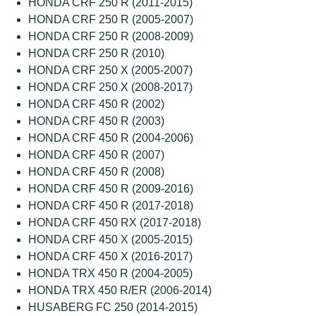
HONDA CRF 250 R (2011-2015)
HONDA CRF 250 R (2005-2007)
HONDA CRF 250 R (2008-2009)
HONDA CRF 250 R (2010)
HONDA CRF 250 X (2005-2007)
HONDA CRF 250 X (2008-2017)
HONDA CRF 450 R (2002)
HONDA CRF 450 R (2003)
HONDA CRF 450 R (2004-2006)
HONDA CRF 450 R (2007)
HONDA CRF 450 R (2008)
HONDA CRF 450 R (2009-2016)
HONDA CRF 450 R (2017-2018)
HONDA CRF 450 RX (2017-2018)
HONDA CRF 450 X (2005-2015)
HONDA CRF 450 X (2016-2017)
HONDA TRX 450 R (2004-2005)
HONDA TRX 450 R/ER (2006-2014)
HUSABERG FC 250 (2014-2015)