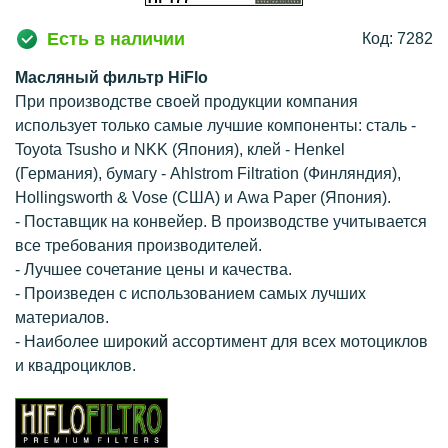
Есть в наличии
Код: 7282
Масляный фильтр HiFlo
При производстве своей продукции компания
использует только самые лучшие компоненты: сталь -
Toyota Tsusho и NKK (Япония), клей - Henkel
(Германия), бумагу - Ahlstrom Filtration (Финляндия),
Hollingsworth & Vose (США) и Awa Paper (Япония).
- Поставщик на конвейер. В производстве учитывается
все требования производителей.
- Лучшее сочетание цены и качества.
- Произведен с использованием самых лучших
материалов.
- Наиболее широкий ассортимент для всех мотоциклов
и квадроциклов.