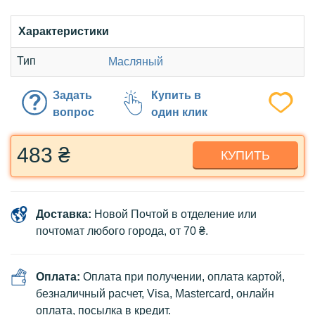
Характеристики
Тип
Масляный
Задать
Купить в
вопрос
один клик
483 ₴
КУПИТЬ
Доставка:
Новой Почтой в отделение или
почтомат любого города, от 70 ₴.
Оплата:
Оплата при получении, оплата картой,
безналичный расчет, Visa, Mastercard, онлайн
оплата,
посылка в кредит
.