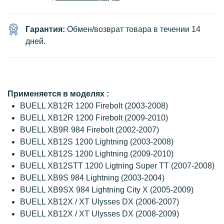
Гарантия:
Обмен/возврат товара в течении 14
дней.
Применяется в моделях :
BUELL XB12R 1200 Firebolt (2003-2008)
BUELL XB12R 1200 Firebolt (2009-2010)
BUELL XB9R 984 Firebolt (2002-2007)
BUELL XB12S 1200 Lightning (2003-2008)
BUELL XB12S 1200 Lightning (2009-2010)
BUELL XB12STT 1200 Ligtning Super TT (2007-2008)
BUELL XB9S 984 Lightning (2003-2004)
BUELL XB9SX 984 Lightning City X (2005-2009)
BUELL XB12X / XT Ulysses DX (2006-2007)
BUELL XB12X / XT Ulysses DX (2008-2009)