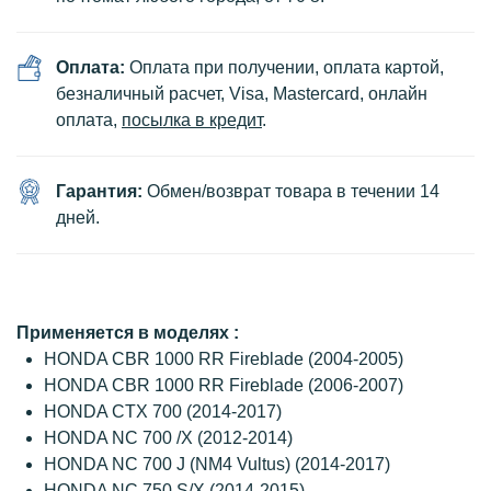
Оплата:
Оплата при получении, оплата картой,
безналичный расчет, Visa, Mastercard, онлайн
оплата,
посылка в кредит
.
Гарантия:
Обмен/возврат товара в течении 14
дней.
Применяется в моделях :
HONDA CBR 1000 RR Fireblade (2004-2005)
HONDA CBR 1000 RR Fireblade (2006-2007)
HONDA CTX 700 (2014-2017)
HONDA NC 700 /X (2012-2014)
HONDA NC 700 J (NM4 Vultus) (2014-2017)
HONDA NC 750 S/X (2014-2015)