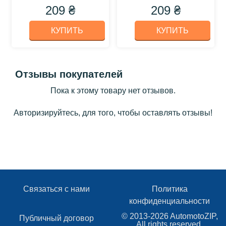
209 ₴
209 ₴
КУПИТЬ
КУПИТЬ
Отзывы покупателей
Пока к этому товару нет отзывов.
Авторизируйтесь, для того, чтобы оставлять отзывы!
Связаться с нами
Политика
конфиденциальности
© 2013-2026 AutomotoZIP,
Публичный договор
All rights reserved.