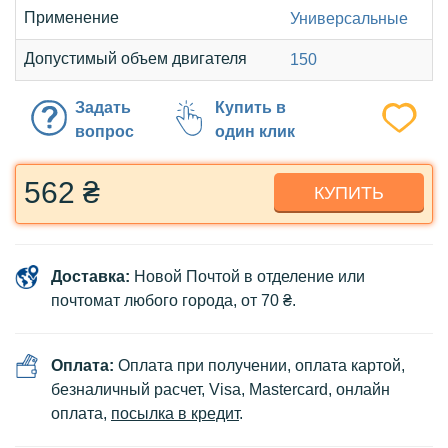
Применение
Универсальные
Допустимый объем двигателя
150
Задать
Купить в
вопрос
один клик
562 ₴
КУПИТЬ
Доставка:
Новой Почтой в отделение или
почтомат любого города, от 70 ₴.
Оплата:
Оплата при получении, оплата картой,
безналичный расчет, Visa, Mastercard, онлайн
оплата,
посылка в кредит
.