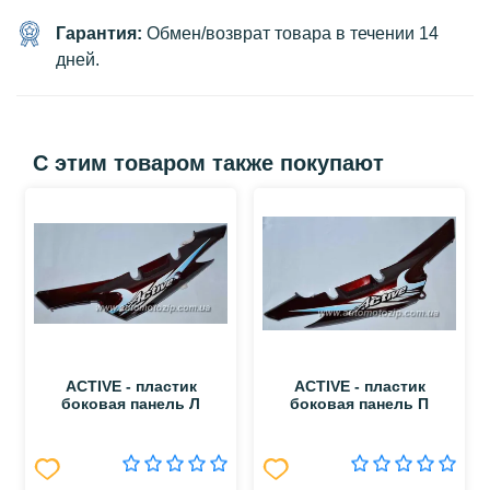
Гарантия:
Обмен/возврат товара в течении 14
дней.
С этим товаром также покупают
ACTIVE - пластик
ACTIVE - пластик
боковая панель Л
боковая панель П