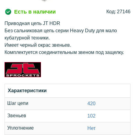
Есть в наличии
Код: 27146
Приводная цепь JT HDR
Без сальниковая цепь серии Heavy Duty для мало
кубатурной техники.
Имеет черный окрас звеньев.
Комплектуется соединительным звеном под защелку.
Характеристики
Шаг цепи
420
Звеньев
102
Уплотнение
Нет