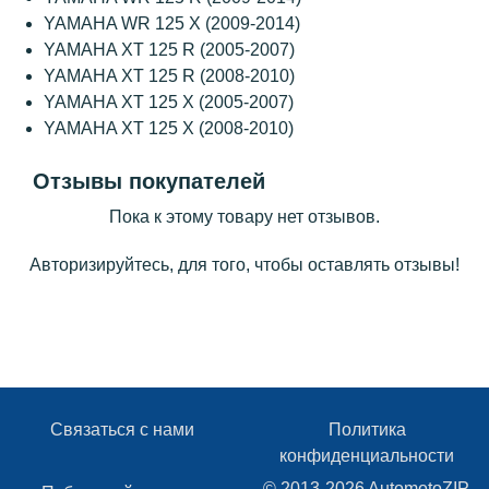
YAMAHA WR 125 X (2009-2014)
YAMAHA XT 125 R (2005-2007)
YAMAHA XT 125 R (2008-2010)
YAMAHA XT 125 X (2005-2007)
YAMAHA XT 125 X (2008-2010)
Отзывы покупателей
Пока к этому товару нет отзывов.
Авторизируйтесь, для того, чтобы оставлять отзывы!
Связаться с нами
Политика
конфиденциальности
© 2013-2026 AutomotoZIP,