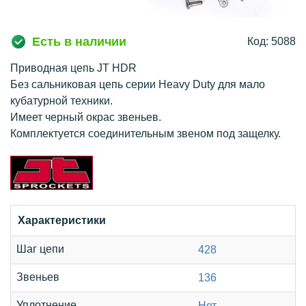
Есть в наличии
Код: 5088
Приводная цепь JT HDR
Без сальниковая цепь серии Heavy Duty для мало
кубатурной техники.
Имеет черный окрас звеньев.
Комплектуется соединительным звеном под защелку.
Характеристики
Шаг цепи
428
Звеньев
136
Уплотнение
Нет