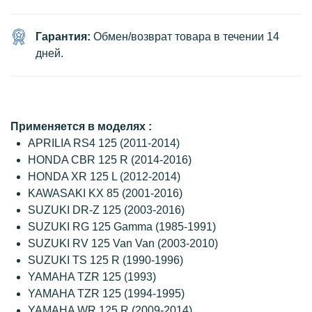
Гарантия:
Обмен/возврат товара в течении 14
дней.
Применяется в моделях :
APRILIA RS4 125 (2011-2014)
HONDA CBR 125 R (2014-2016)
HONDA XR 125 L (2012-2014)
KAWASAKI KX 85 (2001-2016)
SUZUKI DR-Z 125 (2003-2016)
SUZUKI RG 125 Gamma (1985-1991)
SUZUKI RV 125 Van Van (2003-2010)
SUZUKI TS 125 R (1990-1996)
YAMAHA TZR 125 (1993)
YAMAHA TZR 125 (1994-1995)
YAMAHA WR 125 R (2009-2014)