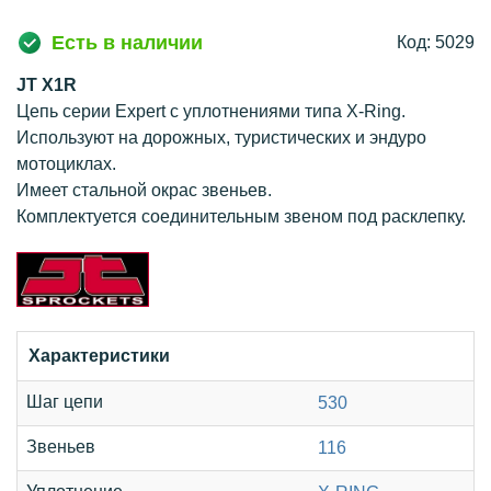
Есть в наличии
Код: 5029
JT X1R
Цепь серии Expert с уплотнениями типа X-Ring.
Используют на дорожных, туристических и эндуро
мотоциклах.
Имеет стальной окрас звеньев.
Комплектуется соединительным звеном под расклепку.
Характеристики
Шаг цепи
530
Звеньев
116