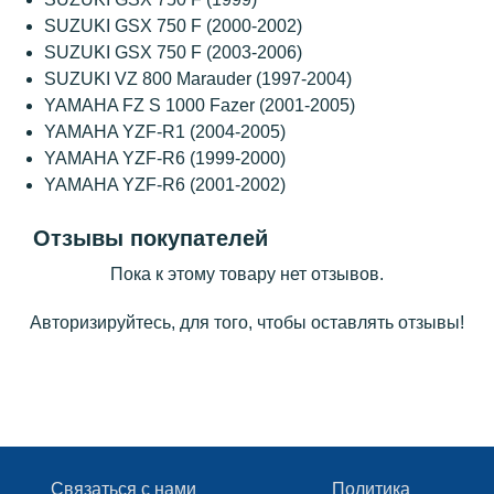
SUZUKI GSX 750 F (2000-2002)
SUZUKI GSX 750 F (2003-2006)
SUZUKI VZ 800 Marauder (1997-2004)
YAMAHA FZ S 1000 Fazer (2001-2005)
YAMAHA YZF-R1 (2004-2005)
YAMAHA YZF-R6 (1999-2000)
YAMAHA YZF-R6 (2001-2002)
Отзывы покупателей
Пока к этому товару нет отзывов.
Авторизируйтесь, для того, чтобы оставлять отзывы!
Связаться с нами
Политика