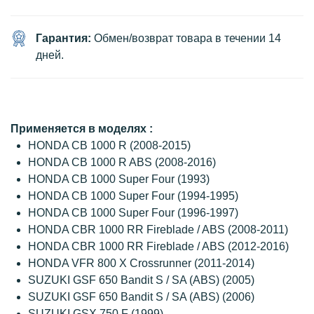
Гарантия:
Обмен/возврат товара в течении 14
дней.
Применяется в моделях :
HONDA CB 1000 R (2008-2015)
HONDA CB 1000 R ABS (2008-2016)
HONDA CB 1000 Super Four (1993)
HONDA CB 1000 Super Four (1994-1995)
HONDA CB 1000 Super Four (1996-1997)
HONDA CBR 1000 RR Fireblade / ABS (2008-2011)
HONDA CBR 1000 RR Fireblade / ABS (2012-2016)
HONDA VFR 800 X Crossrunner (2011-2014)
SUZUKI GSF 650 Bandit S / SA (ABS) (2005)
SUZUKI GSF 650 Bandit S / SA (ABS) (2006)
SUZUKI GSX 750 F (1999)