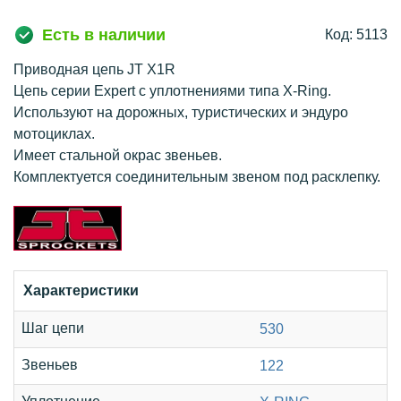
Есть в наличии
Код: 5113
Приводная цепь JT X1R
Цепь серии Expert с уплотнениями типа X-Ring.
Используют на дорожных, туристических и эндуро
мотоциклах.
Имеет стальной окрас звеньев.
Комплектуется соединительным звеном под расклепку.
Характеристики
Шаг цепи
530
Звеньев
122