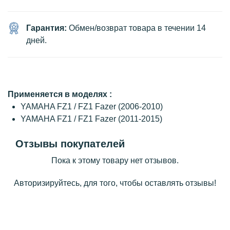
Гарантия:
Обмен/возврат товара в течении 14
дней.
Применяется в моделях :
YAMAHA FZ1 / FZ1 Fazer (2006-2010)
YAMAHA FZ1 / FZ1 Fazer (2011-2015)
Отзывы покупателей
Пока к этому товару нет отзывов.
Авторизируйтесь, для того, чтобы оставлять отзывы!