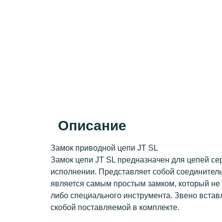
Описание
Замок приводной цепи JT SL
Замок цепи JT SL предназначен для цепей с
исполнении. Представляет собой соединитель
является самым простым замком, который не 
либо специального инструмента. Звено встав
скобой поставляемой в комплекте.