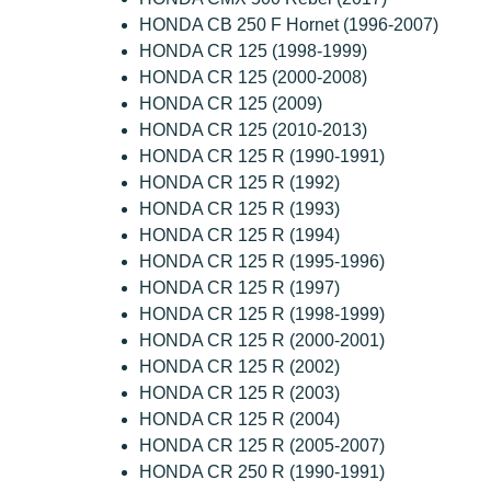
HONDA CB 250 F Hornet (1996-2007)
HONDA CR 125 (1998-1999)
HONDA CR 125 (2000-2008)
HONDA CR 125 (2009)
HONDA CR 125 (2010-2013)
HONDA CR 125 R (1990-1991)
HONDA CR 125 R (1992)
HONDA CR 125 R (1993)
HONDA CR 125 R (1994)
HONDA CR 125 R (1995-1996)
HONDA CR 125 R (1997)
HONDA CR 125 R (1998-1999)
HONDA CR 125 R (2000-2001)
HONDA CR 125 R (2002)
HONDA CR 125 R (2003)
HONDA CR 125 R (2004)
HONDA CR 125 R (2005-2007)
HONDA CR 250 R (1990-1991)