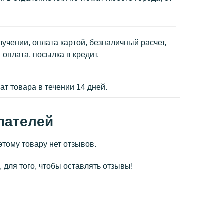
учении, оплата картой, безналичный расчет,
н оплата,
посылка в кредит
.
т товара в течении 14 дней.
пателей
этому товару нет отзывов.
 для того, чтобы оставлять отзывы!