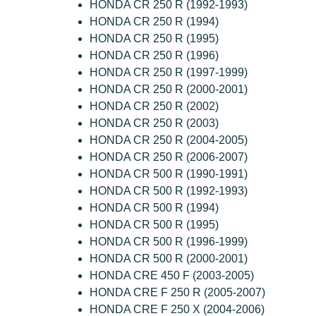
HONDA CR 250 R (1992-1993)
HONDA CR 250 R (1994)
HONDA CR 250 R (1995)
HONDA CR 250 R (1996)
HONDA CR 250 R (1997-1999)
HONDA CR 250 R (2000-2001)
HONDA CR 250 R (2002)
HONDA CR 250 R (2003)
HONDA CR 250 R (2004-2005)
HONDA CR 250 R (2006-2007)
HONDA CR 500 R (1990-1991)
HONDA CR 500 R (1992-1993)
HONDA CR 500 R (1994)
HONDA CR 500 R (1995)
HONDA CR 500 R (1996-1999)
HONDA CR 500 R (2000-2001)
HONDA CRE 450 F (2003-2005)
HONDA CRE F 250 R (2005-2007)
HONDA CRE F 250 X (2004-2006)