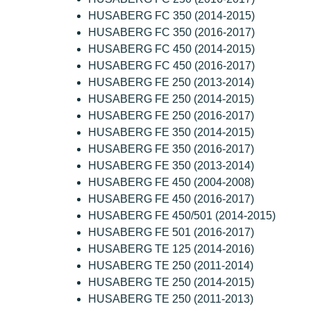
HUSABERG FC 350 (2014-2015)
HUSABERG FC 350 (2016-2017)
HUSABERG FC 450 (2014-2015)
HUSABERG FC 450 (2016-2017)
HUSABERG FE 250 (2013-2014)
HUSABERG FE 250 (2014-2015)
HUSABERG FE 250 (2016-2017)
HUSABERG FE 350 (2014-2015)
HUSABERG FE 350 (2016-2017)
HUSABERG FE 350 (2013-2014)
HUSABERG FE 450 (2004-2008)
HUSABERG FE 450 (2016-2017)
HUSABERG FE 450/501 (2014-2015)
HUSABERG FE 501 (2016-2017)
HUSABERG TE 125 (2014-2016)
HUSABERG TE 250 (2011-2014)
HUSABERG TE 250 (2014-2015)
HUSABERG TE 250 (2011-2013)