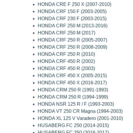
HONDA CRE F 250 X (2007-2010)
HONDA CRF 150 F (2003-2005)
HONDA CRF 230 F (2003-2015)
HONDA CRF 250 M (2013-2016)
HONDA CRF 250 M (2017)
HONDA CRF 250 R (2005-2007)
HONDA CRF 250 R (2008-2009)
HONDA CRF 250 R (2010)
HONDA CRF 450 R (2002)
HONDA CRF 450 R (2003)
HONDA CRF 450 X (2005-2015)
HONDA CRF 450 X (2016-2017)
HONDA CRM 250 R (1991-1993)
HONDA CRM 250 R (1994-1999)
HONDA NSR 125 R / F (1993-2003)
HONDA VT 250 CR Magna (1994-2003)
HONDA XL 125 V Varadero (2001-2010)
HUSABERG FC 250 (2014-2015)
HUSABERG FC 250 (2016-2017)