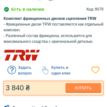
Есть в наличии
Код: 8079
Комплект фрикционных дисков сцепления TRW
- Фрикционные диски TRW поставляются как отдельный
комплект.
- Различный состав фрикциона, используется для
максимального сходства с оригинальной деталью.
Задать
Купить в
вопрос
один клик
3 840 ₴
КУПИТЬ