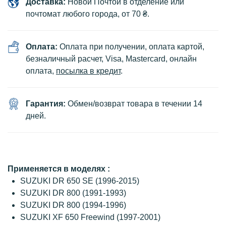
Доставка:
Новой Почтой в отделение или
почтомат любого города, от 70 ₴.
Оплата:
Оплата при получении, оплата картой,
безналичный расчет, Visa, Mastercard, онлайн
оплата,
посылка в кредит
.
Гарантия:
Обмен/возврат товара в течении 14
дней.
Применяется в моделях :
SUZUKI DR 650 SE (1996-2015)
SUZUKI DR 800 (1991-1993)
SUZUKI DR 800 (1994-1996)
SUZUKI XF 650 Freewind (1997-2001)