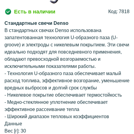
Есть в наличии
Код: 7818
Стандартные свечи Denso
В стандартных свечах Denso использована
запатентованная технология U-образного паза (U-
groove) и электроды с никелевым покрытием. Эти свечи
идеально подходят для повседневного применения,
обладают превосходной возгораемостью и
исключительными показателями работы.
- Технология U-образного паза обеспечивает малый
расход топлива, эффективное возгорание, уменьшение
вредных выбросов и долгий срок службы
- Никелевое покрытие обеспечивает термостойкость
- Медно-стеклянное уплотнение обеспечивает
эффективное рассеивание тепла
- Широкий диапазон тепловых коэффициентов
Данные
Вес [г]: 30