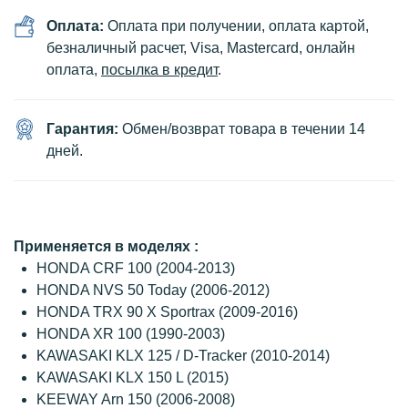
Оплата:
Оплата при получении, оплата картой,
безналичный расчет, Visa, Mastercard, онлайн
оплата,
посылка в кредит
.
Гарантия:
Обмен/возврат товара в течении 14
дней.
Применяется в моделях :
HONDA CRF 100 (2004-2013)
HONDA NVS 50 Today (2006-2012)
HONDA TRX 90 X Sportrax (2009-2016)
HONDA XR 100 (1990-2003)
KAWASAKI KLX 125 / D-Tracker (2010-2014)
KAWASAKI KLX 150 L (2015)
KEEWAY Arn 150 (2006-2008)