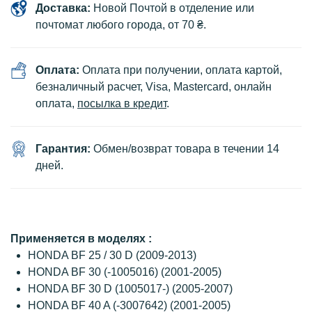
Доставка:
Новой Почтой в отделение или
почтомат любого города, от 70 ₴.
Оплата:
Оплата при получении, оплата картой,
безналичный расчет, Visa, Mastercard, онлайн
оплата,
посылка в кредит
.
Гарантия:
Обмен/возврат товара в течении 14
дней.
Применяется в моделях :
HONDA BF 25 / 30 D (2009-2013)
HONDA BF 30 (-1005016) (2001-2005)
HONDA BF 30 D (1005017-) (2005-2007)
HONDA BF 40 A (-3007642) (2001-2005)