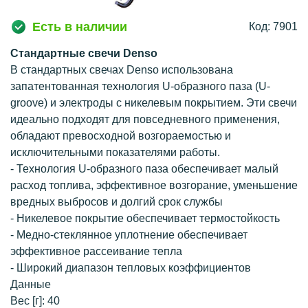
Есть в наличии
Код: 7901
Стандартные свечи Denso
В стандартных свечах Denso использована
запатентованная технология U-образного паза (U-
groove) и электроды с никелевым покрытием. Эти свечи
идеально подходят для повседневного применения,
обладают превосходной возгораемостью и
исключительными показателями работы.
- Технология U-образного паза обеспечивает малый
расход топлива, эффективное возгорание, уменьшение
вредных выбросов и долгий срок службы
- Никелевое покрытие обеспечивает термостойкость
- Медно-стеклянное уплотнение обеспечивает
эффективное рассеивание тепла
- Широкий диапазон тепловых коэффициентов
Данные
Вес [г]: 40