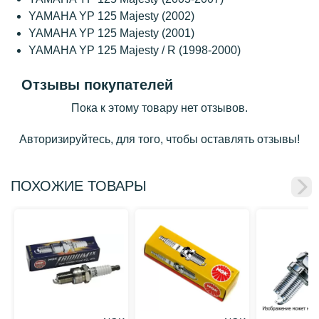
YAMAHA YP 125 Majesty (2002)
YAMAHA YP 125 Majesty (2001)
YAMAHA YP 125 Majesty / R (1998-2000)
Отзывы покупателей
Пока к этому товару нет отзывов.
Авторизируйтесь, для того, чтобы оставлять отзывы!
ПОХОЖИЕ ТОВАРЫ