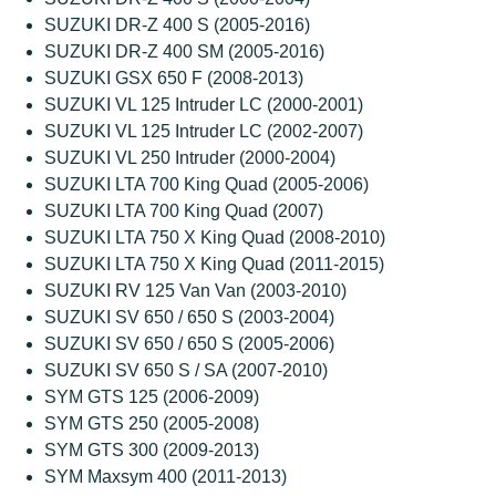
SUZUKI DR-Z 400 S (2005-2016)
SUZUKI DR-Z 400 SM (2005-2016)
SUZUKI GSX 650 F (2008-2013)
SUZUKI VL 125 Intruder LC (2000-2001)
SUZUKI VL 125 Intruder LC (2002-2007)
SUZUKI VL 250 Intruder (2000-2004)
SUZUKI LTA 700 King Quad (2005-2006)
SUZUKI LTA 700 King Quad (2007)
SUZUKI LTA 750 X King Quad (2008-2010)
SUZUKI LTA 750 X King Quad (2011-2015)
SUZUKI RV 125 Van Van (2003-2010)
SUZUKI SV 650 / 650 S (2003-2004)
SUZUKI SV 650 / 650 S (2005-2006)
SUZUKI SV 650 S / SA (2007-2010)
SYM GTS 125 (2006-2009)
SYM GTS 250 (2005-2008)
SYM GTS 300 (2009-2013)
SYM Maxsym 400 (2011-2013)