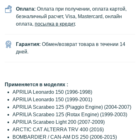
Оплата:
Оплата при получении, оплата картой,
безналичный расчет, Visa, Mastercard, онлайн
оплата,
посылка в кредит
.
Гарантия:
Обмен/возврат товара в течении 14
дней.
Применяется в моделях :
APRILIA Leonardo 150 (1996-1998)
APRILIA Leonardo 150 (1999-2001)
APRILIA Scarabeo 125 (Piaggio Engine) (2004-2007)
APRILIA Scarabeo 125 (Rotax Engine) (1999-2003)
APRILIA Scarabeo Light 200 (2007-2009)
ARCTIC CAT ALTERRA TRV 400 (2016)
BOMBARDIER / CAN-AM DS 250 (2006-2015)