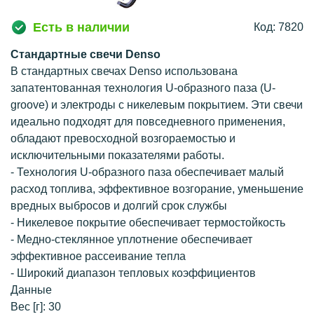
Есть в наличии
Код: 7820
Стандартные свечи Denso
В стандартных свечах Denso использована
запатентованная технология U-образного паза (U-
groove) и электроды с никелевым покрытием. Эти свечи
идеально подходят для повседневного применения,
обладают превосходной возгораемостью и
исключительными показателями работы.
- Технология U-образного паза обеспечивает малый
расход топлива, эффективное возгорание, уменьшение
вредных выбросов и долгий срок службы
- Никелевое покрытие обеспечивает термостойкость
- Медно-стеклянное уплотнение обеспечивает
эффективное рассеивание тепла
- Широкий диапазон тепловых коэффициентов
Данные
Вес [г]: 30