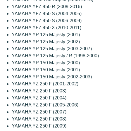
YAMAHA YFZ 450 R (2009-2016)
YAMAHA YFZ 450 S (2004-2005)
YAMAHA YFZ 450 S (2006-2009)
YAMAHA YFZ 450 X (2010-2011)
YAMAHA YP 125 Majesty (2001)
YAMAHA YP 125 Majesty (2002)
YAMAHA YP 125 Majesty (2003-2007)
YAMAHA YP 125 Majesty / R (1998-2000)
YAMAHA YP 150 Majesty (2000)
YAMAHA YP 150 Majesty (2001)
YAMAHA YP 150 Majesty (2002-2003)
YAMAHA YZ 250 F (2001-2002)
YAMAHA YZ 250 F (2003)
YAMAHA YZ 250 F (2004)
YAMAHA YZ 250 F (2005-2006)
YAMAHA YZ 250 F (2007)
YAMAHA YZ 250 F (2008)
YAMAHA YZ 250 F (2009)