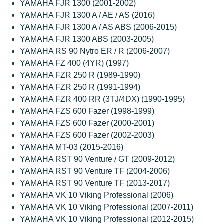
YAMAHA FJR 1300 (2001-2002)
YAMAHA FJR 1300 A / AE / AS (2016)
YAMAHA FJR 1300 A / AS ABS (2006-2015)
YAMAHA FJR 1300 ABS (2003-2005)
YAMAHA RS 90 Nytro ER / R (2006-2007)
YAMAHA FZ 400 (4YR) (1997)
YAMAHA FZR 250 R (1989-1990)
YAMAHA FZR 250 R (1991-1994)
YAMAHA FZR 400 RR (3TJ/4DX) (1990-1995)
YAMAHA FZS 600 Fazer (1998-1999)
YAMAHA FZS 600 Fazer (2000-2001)
YAMAHA FZS 600 Fazer (2002-2003)
YAMAHA MT-03 (2015-2016)
YAMAHA RST 90 Venture / GT (2009-2012)
YAMAHA RST 90 Venture TF (2004-2006)
YAMAHA RST 90 Venture TF (2013-2017)
YAMAHA VK 10 Viking Professional (2006)
YAMAHA VK 10 Viking Professional (2007-2011)
YAMAHA VK 10 Viking Professional (2012-2015)