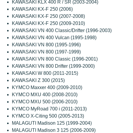
KAWASAKI KLX 400 R / SR (2003-2004)
KAWASAKI KX-F 250 (2006)
KAWASAKI KX-F 250 (2007-2008)
KAWASAKI KX-F 250 (2009-2010)
KAWASAKI VN 400 Classic/Drifter (1996-2003)
KAWASAKI VN 400 Vulcan (1995-1998)
KAWASAKI VN 800 (1995-1996)
KAWASAKI VN 800 (1997-1999)
KAWASAKI VN 800 Classic (1996-2001)
KAWASAKI VN 800 Drifter (1999-2000)
KAWASAKI W 800 (2011-2015)
KAWASAKI Z 300 (2015)
KYMCO Maxxer 400 (2009-2010)
KYMCO MXU 400 (2008-2010)
KYMCO MXU 500 (2006-2010)
KYMCO MyRoad 700 i (2011-2013)
KYMCO X-Citing 500 (2005-2013)
MALAGUTI Madison 125 (1999-2004)
MALAGUTI Madison 3 125 (2006-2009)