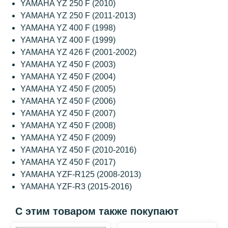
YAMAHA YZ 250 F (2010)
YAMAHA YZ 250 F (2011-2013)
YAMAHA YZ 400 F (1998)
YAMAHA YZ 400 F (1999)
YAMAHA YZ 426 F (2001-2002)
YAMAHA YZ 450 F (2003)
YAMAHA YZ 450 F (2004)
YAMAHA YZ 450 F (2005)
YAMAHA YZ 450 F (2006)
YAMAHA YZ 450 F (2007)
YAMAHA YZ 450 F (2008)
YAMAHA YZ 450 F (2009)
YAMAHA YZ 450 F (2010-2016)
YAMAHA YZ 450 F (2017)
YAMAHA YZF-R125 (2008-2013)
YAMAHA YZF-R3 (2015-2016)
С этим товаром также покупают