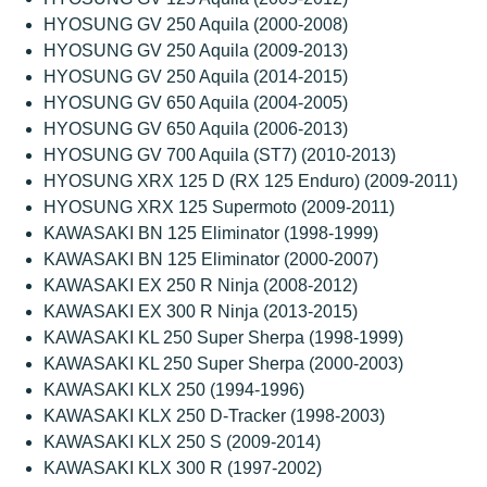
HYOSUNG GV 250 Aquila (2000-2008)
HYOSUNG GV 250 Aquila (2009-2013)
HYOSUNG GV 250 Aquila (2014-2015)
HYOSUNG GV 650 Aquila (2004-2005)
HYOSUNG GV 650 Aquila (2006-2013)
HYOSUNG GV 700 Aquila (ST7) (2010-2013)
HYOSUNG XRX 125 D (RX 125 Enduro) (2009-2011)
HYOSUNG XRX 125 Supermoto (2009-2011)
KAWASAKI BN 125 Eliminator (1998-1999)
KAWASAKI BN 125 Eliminator (2000-2007)
KAWASAKI EX 250 R Ninja (2008-2012)
KAWASAKI EX 300 R Ninja (2013-2015)
KAWASAKI KL 250 Super Sherpa (1998-1999)
KAWASAKI KL 250 Super Sherpa (2000-2003)
KAWASAKI KLX 250 (1994-1996)
KAWASAKI KLX 250 D-Tracker (1998-2003)
KAWASAKI KLX 250 S (2009-2014)
KAWASAKI KLX 300 R (1997-2002)