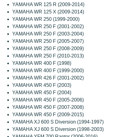
YAMAHA WR 125 R (2009-2014)
YAMAHA WR 125 X (2009-2014)
YAMAHA WR 250 (1999-2000)
YAMAHA WR 250 F (2001-2002)
YAMAHA WR 250 F (2003-2004)
YAMAHA WR 250 F (2005-2007)
YAMAHA WR 250 F (2008-2009)
YAMAHA WR 250 F (2010-2013)
YAMAHA WR 400 F (1998)
YAMAHA WR 400 F (1999-2000)
YAMAHA WR 426 F (2001-2002)
YAMAHA WR 450 F (2003)
YAMAHA WR 450 F (2004)
YAMAHA WR 450 F (2005-2006)
YAMAHA WR 450 F (2007-2008)
YAMAHA WR 450 F (2009-2015)
YAMAHA XJ 600 S Diversion (1994-1997)
YAMAHA XJ 600 S Diversion (1998-2003)
YAMAHA YFM 700 Raptor (2006-2016)