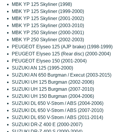
MBK YP 125 Skyliner (1998)
MBK YP 125 Skyliner (1999-2000)
MBK YP 125 Skyliner (2001-2002)
MBK YP 125 Skyliner (2003-2010)
MBK YP 250 Skyliner (2000-2001)
MBK YP 250 Skyliner (2002-2003)
PEUGEOT Elyseo 125 (AJP brake) (1998-1999)
PEUGEOT Elyseo 125 (Rear disc) (2000-2004)
PEUGEOT Elyseo 150 (2001-2004)
SUZUKI AN 125 (1995-2000)
SUZUKI AN 650 Burgman / Execut (2003-2015)
SUZUKI UH 125 Burgman (2002-2006)
SUZUKI UH 125 Burgman (2007-2010)
SUZUKI UH 150 Burgman (2004-2006)
SUZUKI DL 650 V-Strom / ABS (2004-2006)
SUZUKI DL 650 V-Strom / ABS (2007-2010)
SUZUKI DL 650 V-Strom / ABS (2011-2014)
SUZUKI DR-Z 400 E (2000-2007)
SUZUKI DR-Z 400 S (2000-2004)