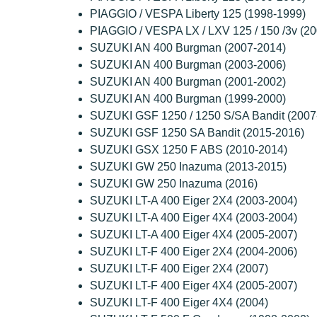
PIAGGIO / VESPA Liberty 125 (1998-1999)
PIAGGIO / VESPA LX / LXV 125 / 150 /3v (2
SUZUKI AN 400 Burgman (2007-2014)
SUZUKI AN 400 Burgman (2003-2006)
SUZUKI AN 400 Burgman (2001-2002)
SUZUKI AN 400 Burgman (1999-2000)
SUZUKI GSF 1250 / 1250 S/SA Bandit (2007
SUZUKI GSF 1250 SA Bandit (2015-2016)
SUZUKI GSX 1250 F ABS (2010-2014)
SUZUKI GW 250 Inazuma (2013-2015)
SUZUKI GW 250 Inazuma (2016)
SUZUKI LT-A 400 Eiger 2X4 (2003-2004)
SUZUKI LT-A 400 Eiger 4X4 (2003-2004)
SUZUKI LT-A 400 Eiger 4X4 (2005-2007)
SUZUKI LT-F 400 Eiger 2X4 (2004-2006)
SUZUKI LT-F 400 Eiger 2X4 (2007)
SUZUKI LT-F 400 Eiger 4X4 (2005-2007)
SUZUKI LT-F 400 Eiger 4X4 (2004)