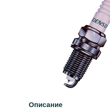
Описание