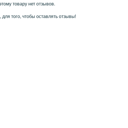
этому товару нет отзывов.
 для того, чтобы оставлять отзывы!