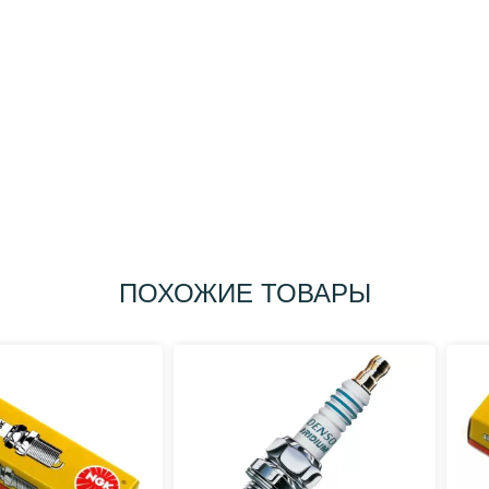
ПОХОЖИЕ ТОВАРЫ