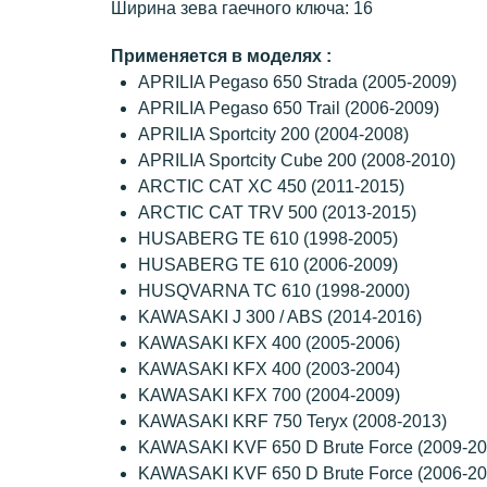
Ширина зева гаечного ключа: 16
Применяется в моделях :
APRILIA Pegaso 650 Strada (2005-2009)
APRILIA Pegaso 650 Trail (2006-2009)
APRILIA Sportcity 200 (2004-2008)
APRILIA Sportcity Cube 200 (2008-2010)
ARCTIC CAT XC 450 (2011-2015)
ARCTIC CAT TRV 500 (2013-2015)
HUSABERG TE 610 (1998-2005)
HUSABERG TE 610 (2006-2009)
HUSQVARNA TC 610 (1998-2000)
KAWASAKI J 300 / ABS (2014-2016)
KAWASAKI KFX 400 (2005-2006)
KAWASAKI KFX 400 (2003-2004)
KAWASAKI KFX 700 (2004-2009)
KAWASAKI KRF 750 Teryx (2008-2013)
KAWASAKI KVF 650 D Brute Force (2009-20
KAWASAKI KVF 650 D Brute Force (2006-20