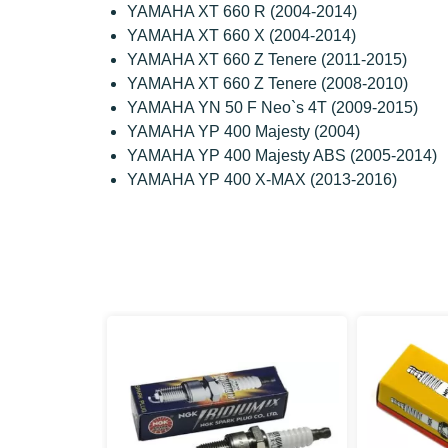
YAMAHA XT 660 R (2004-2014)
YAMAHA XT 660 X (2004-2014)
YAMAHA XT 660 Z Tenere (2011-2015)
YAMAHA XT 660 Z Tenere (2008-2010)
YAMAHA YN 50 F Neo`s 4T (2009-2015)
YAMAHA YP 400 Majesty (2004)
YAMAHA YP 400 Majesty ABS (2005-2014)
YAMAHA YP 400 X-MAX (2013-2016)