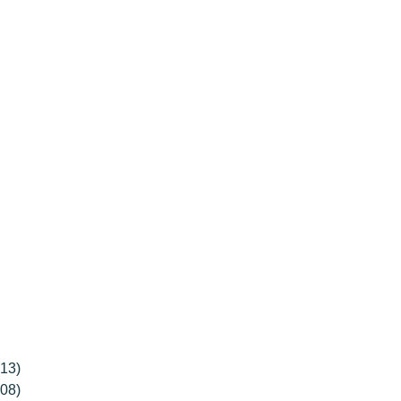
13)
08)