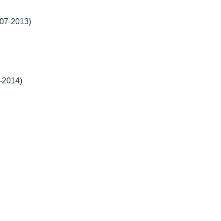
007-2013)
-2014)