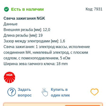
Есть в наличии
Код: 7931
Свеча зажигания NGK
Данные
Внешняя резьба [мм]: 12,0
Длина резьбы [мм]: 19
Зазор между электродами [мм]: 1,6
Свеча зажигания: 1 электрод массы, исполнение
соединения М4, никелевый электрод, с плоским
седлом, с помехоподавлением, 5 кОм
Ширина зева гаечного ключа: 18 mm
Задать
Купить в
вопрос
один клик