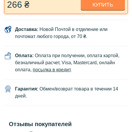
266 ₴
КУПИТЬ
Доставка:
Новой Почтой в отделение или
почтомат любого города, от 70 ₴.
Оплата:
Оплата при получении, оплата картой,
безналичный расчет, Visa, Mastercard, онлайн
оплата,
посылка в кредит
.
Гарантия:
Обмен/возврат товара в течении 14
дней.
Отзывы покупателей