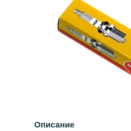
Описание