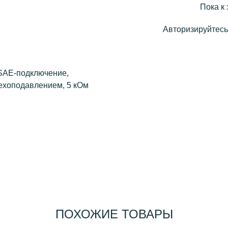
Пока к 
Авторизируйтесь,
 SAE-подключение,
мехоподавлением, 5 кОм
ПОХОЖИЕ ТОВАРЫ