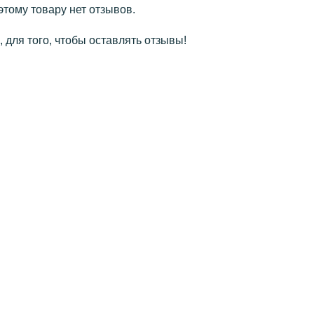
этому товару нет отзывов.
 для того, чтобы оставлять отзывы!