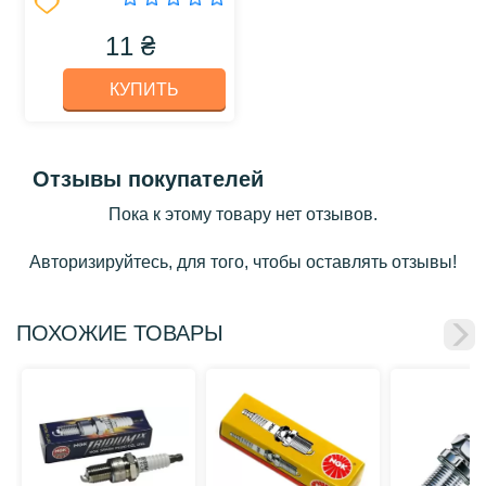
11 ₴
КУПИТЬ
Отзывы покупателей
Пока к этому товару нет отзывов.
Авторизируйтесь, для того, чтобы оставлять отзывы!
ПОХОЖИЕ ТОВАРЫ