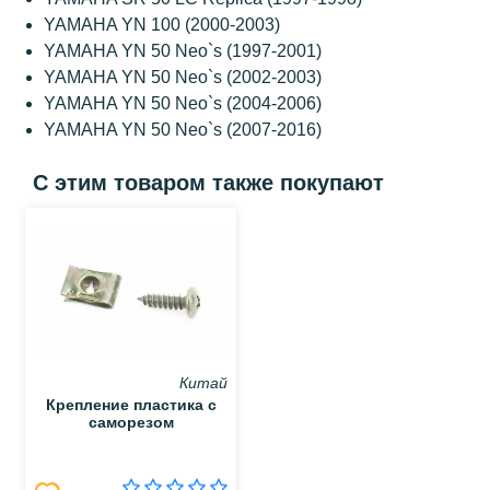
YAMAHA YN 100 (2000-2003)
YAMAHA YN 50 Neo`s (1997-2001)
YAMAHA YN 50 Neo`s (2002-2003)
YAMAHA YN 50 Neo`s (2004-2006)
YAMAHA YN 50 Neo`s (2007-2016)
С этим товаром также покупают
Китай
Крепление пластика с
саморезом