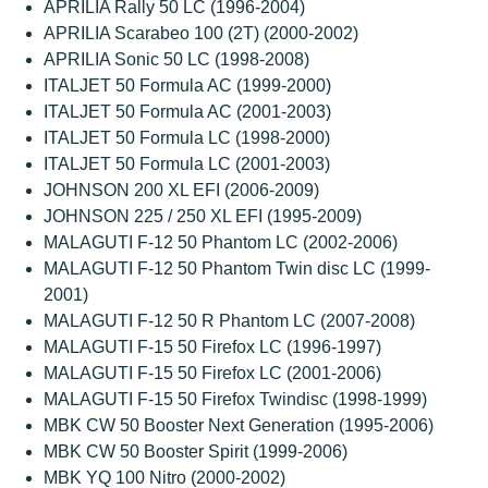
APRILIA Rally 50 LC (1996-2004)
APRILIA Scarabeo 100 (2T) (2000-2002)
APRILIA Sonic 50 LC (1998-2008)
ITALJET 50 Formula AC (1999-2000)
ITALJET 50 Formula AC (2001-2003)
ITALJET 50 Formula LC (1998-2000)
ITALJET 50 Formula LC (2001-2003)
JOHNSON 200 XL EFI (2006-2009)
JOHNSON 225 / 250 XL EFI (1995-2009)
MALAGUTI F-12 50 Phantom LC (2002-2006)
MALAGUTI F-12 50 Phantom Twin disc LC (1999-
2001)
MALAGUTI F-12 50 R Phantom LC (2007-2008)
MALAGUTI F-15 50 Firefox LC (1996-1997)
MALAGUTI F-15 50 Firefox LC (2001-2006)
MALAGUTI F-15 50 Firefox Twindisc (1998-1999)
MBK CW 50 Booster Next Generation (1995-2006)
MBK CW 50 Booster Spirit (1999-2006)
MBK YQ 100 Nitro (2000-2002)