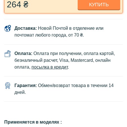
264 ₴
КУПИТЬ
Доставка:
Новой Почтой в отделение или
почтомат любого города, от 70 ₴.
Оплата:
Оплата при получении, оплата картой,
безналичный расчет, Visa, Mastercard, онлайн
оплата,
посылка в кредит
.
Гарантия:
Обмен/возврат товара в течении 14
дней.
Применяется в моделях :