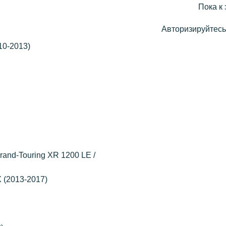
Пока к 
Авторизируйтесь,
010-2013)
and-Touring XR 1200 LE /
(2013-2017)