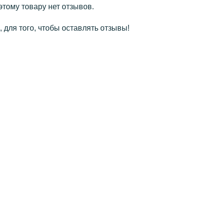
этому товару нет отзывов.
 для того, чтобы оставлять отзывы!