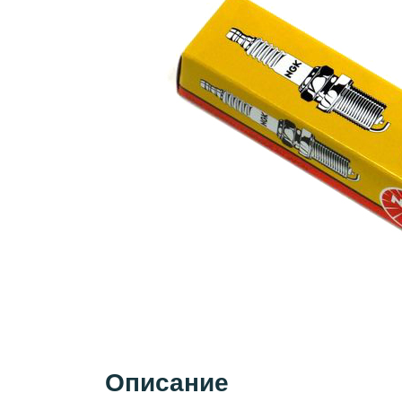
Описание