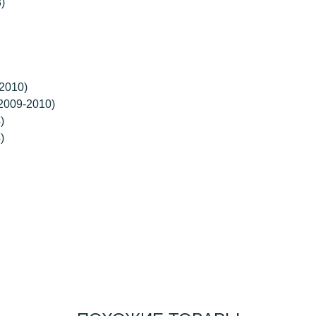
)
2010)
(2009-2010)
)
)