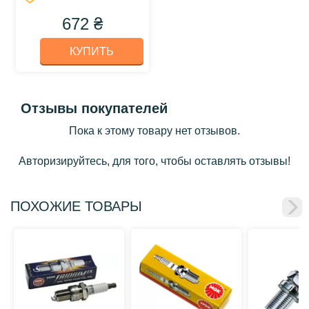
672 ₴
КУПИТЬ
Отзывы покупателей
Пока к этому товару нет отзывов.
Авторизируйтесь, для того, чтобы оставлять отзывы!
ПОХОЖИЕ ТОВАРЫ