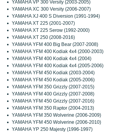
YAMAHA VP 300 Versity (2003-2005)
YAMAHA XC 300 Versity (2006-2007)
YAMAHA XJ 400 S Diversion (1991-1994)
YAMAHA XT 225 (2001-2007)
YAMAHA XT 225 Serow (1992-2000)
YAMAHA XT 250 (2008-2016)
YAMAHA YFM 400 Big Bear (2007-2008)
YAMAHA YFM 400 Kodiak 4x4 (2000-2003)
YAMAHA YFM 400 Kodiak 4x4 (2004)
YAMAHA YFM 400 Kodiak 4x4 (2005-2006)
YAMAHA YFM 450 Kodiak (2003-2004)
YAMAHA YFM 450 Kodiak (2005-2006)
YAMAHA YFM 350 Grizzly (2007-2015)
YAMAHA YFM 400 Grizzly (2007-2008)
YAMAHA YFM 450 Grizzly (2007-2016)
YAMAHA YFM 350 Raptor (2004-2013)
YAMAHA YFM 350 Wolverine (2006-2009)
YAMAHA YFM 450 Wolverine (2006-2010)
YAMAHA YP 250 Majesty (1996-1997)