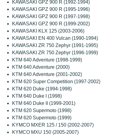
KAWASAKI GPZ 900 R (1992-1994)
KAWASAKI GPZ 900 R (1995-1996)
KAWASAKI GPZ 900 R (1997-1998)
KAWASAKI GPZ 900 R (1999-2002)
KAWASAKI KLX 125 (2003-2006)
KAWASAKI EN 400 Vulcan (1990-1994)
KAWASAKI ZR 750 Zephyr (1991-1995)
KAWASAKI ZR 750 Zephyr (1996-1999)
KTM 640 Adventure (1998-1999)
KTM 640 Adventure (2000)
KTM 640 Adventure (2001-2002)
KTM 620 Super Competition (1997-2002)
KTM 620 Duke (1994-1998)
KTM 640 Duke I (1998)
KTM 640 Duke II (1999-2001)
KTM 620 Supermoto (1998)
KTM 620 Supermoto (1999)
KYMCO MXER 125 / 150 (2002-2007)
KYMCO MXU 150 (2005-2007)