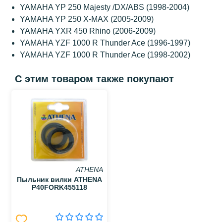
YAMAHA YP 250 Majesty /DX/ABS (1998-2004)
YAMAHA YP 250 X-MAX (2005-2009)
YAMAHA YXR 450 Rhino (2006-2009)
YAMAHA YZF 1000 R Thunder Ace (1996-1997)
YAMAHA YZF 1000 R Thunder Ace (1998-2002)
С этим товаром также покупают
ATHENA
Пыльник вилки ATHENA
P40FORK455118