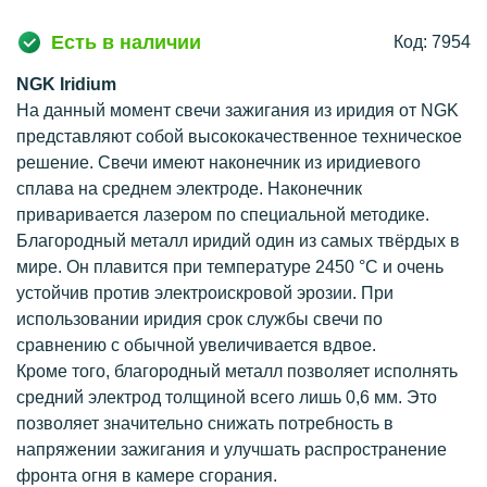
Есть в наличии
Код: 7954
NGK Iridium
На данный момент свечи зажигания из иридия от NGK
представляют собой высококачественное техническое
решение. Свечи имеют наконечник из иридиевого
сплава на среднем электроде. Наконечник
приваривается лазером по специальной методике.
Благородный металл иридий один из самых твёрдых в
мире. Он плавится при температуре 2450 °C и очень
устойчив против электроискровой эрозии. При
использовании иридия срок службы свечи по
сравнению с обычной увеличивается вдвое.
Кроме того, благородный металл позволяет исполнять
средний электрод толщиной всего лишь 0,6 мм. Это
позволяет значительно снижать потребность в
напряжении зажигания и улучшать распространение
фронта огня в камере сгорания.