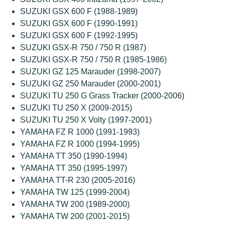
SUZUKI GSX 600 F (1988-1989)
SUZUKI GSX 600 F (1990-1991)
SUZUKI GSX 600 F (1992-1995)
SUZUKI GSX-R 750 / 750 R (1987)
SUZUKI GSX-R 750 / 750 R (1985-1986)
SUZUKI GZ 125 Marauder (1998-2007)
SUZUKI GZ 250 Marauder (2000-2001)
SUZUKI TU 250 G Grass Tracker (2000-2006)
SUZUKI TU 250 X (2009-2015)
SUZUKI TU 250 X Volty (1997-2001)
YAMAHA FZ R 1000 (1991-1993)
YAMAHA FZ R 1000 (1994-1995)
YAMAHA TT 350 (1990-1994)
YAMAHA TT 350 (1995-1997)
YAMAHA TT-R 230 (2005-2016)
YAMAHA TW 125 (1999-2004)
YAMAHA TW 200 (1989-2000)
YAMAHA TW 200 (2001-2015)