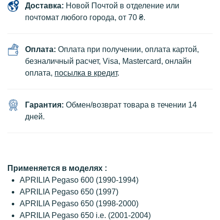
Доставка:
Новой Почтой в отделение или
почтомат любого города, от 70 ₴.
Оплата:
Оплата при получении, оплата картой,
безналичный расчет, Visa, Mastercard, онлайн
оплата,
посылка в кредит
.
Гарантия:
Обмен/возврат товара в течении 14
дней.
Применяется в моделях :
APRILIA Pegaso 600 (1990-1994)
APRILIA Pegaso 650 (1997)
APRILIA Pegaso 650 (1998-2000)
APRILIA Pegaso 650 i.e. (2001-2004)