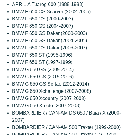
APRILIA Tuareg 600 (1988-1993)
BMW F 650 CS Scarver (2002-2005)
BMW F 650 GS (2000-2003)
BMW F 650 GS (2004-2007)
BMW F 650 GS Dakar (2000-2003)
BMW F 650 GS Dakar (2004-2005)
BMW F 650 GS Dakar (2006-2007)
BMW F 650 ST (1995-1996)
BMW F 650 ST (1997-1999)
BMW G 650 GS (2009-2014)
BMW G 650 GS (2015-2016)
BMW G 650 GS Sertao (2012-2014)
BMW G 650 Xchallenge (2007-2008)
BMW G 650 Xcountry (2007-2008)
BMW G 650 Xmoto (2007-2008)
BOMBARDIER / CAN-AM DS 650 / Baja / X (2000-
2007)
BOMBARDIER / CAN-AM 500 Traxter (1999-2000)
BOMBARDIER / CAN-AM 500 Traxter /CVT (2001-