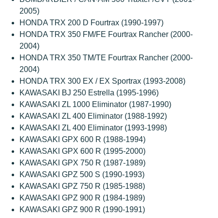
2005)
HONDA TRX 200 D Fourtrax (1990-1997)
HONDA TRX 350 FM/FE Fourtrax Rancher (2000-
2004)
HONDA TRX 350 TM/TE Fourtrax Rancher (2000-
2004)
HONDA TRX 300 EX / EX Sportrax (1993-2008)
KAWASAKI BJ 250 Estrella (1995-1996)
KAWASAKI ZL 1000 Eliminator (1987-1990)
KAWASAKI ZL 400 Eliminator (1988-1992)
KAWASAKI ZL 400 Eliminator (1993-1998)
KAWASAKI GPX 600 R (1988-1994)
KAWASAKI GPX 600 R (1995-2000)
KAWASAKI GPX 750 R (1987-1989)
KAWASAKI GPZ 500 S (1990-1993)
KAWASAKI GPZ 750 R (1985-1988)
KAWASAKI GPZ 900 R (1984-1989)
KAWASAKI GPZ 900 R (1990-1991)