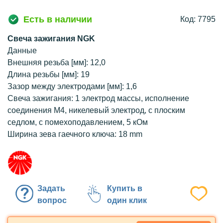
Есть в наличии
Код: 7795
Свеча зажигания NGK
Данные
Внешняя резьба [мм]: 12,0
Длина резьбы [мм]: 19
Зазор между электродами [мм]: 1,6
Свеча зажигания: 1 электрод массы, исполнение
соединения М4, никелевый электрод, с плоским
седлом, с помехоподавлением, 5 кОм
Ширина зева гаечного ключа: 18 mm
Задать
Купить в
вопрос
один клик