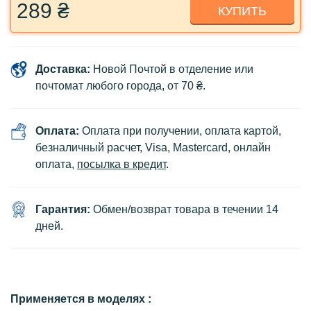
289 ₴
КУПИТЬ
Доставка:
Новой Почтой в отделение или
почтомат любого города, от 70 ₴.
Оплата:
Оплата при получении, оплата картой,
безналичный расчет, Visa, Mastercard, онлайн
оплата,
посылка в кредит
.
Гарантия:
Обмен/возврат товара в течении 14
дней.
Применяется в моделях :