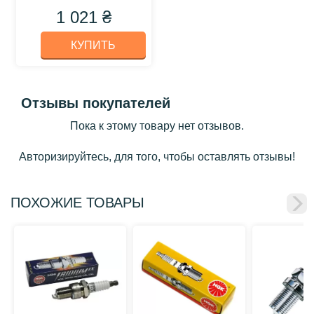
1 021 ₴
КУПИТЬ
Отзывы покупателей
Пока к этому товару нет отзывов.
Авторизируйтесь, для того, чтобы оставлять отзывы!
ПОХОЖИЕ ТОВАРЫ