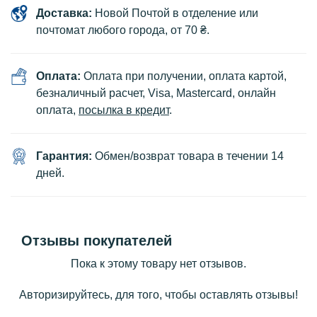
Доставка:
Новой Почтой в отделение или
почтомат любого города, от 70 ₴.
Оплата:
Оплата при получении, оплата картой,
безналичный расчет, Visa, Mastercard, онлайн
оплата,
посылка в кредит
.
Гарантия:
Обмен/возврат товара в течении 14
дней.
Отзывы покупателей
Пока к этому товару нет отзывов.
Авторизируйтесь, для того, чтобы оставлять отзывы!