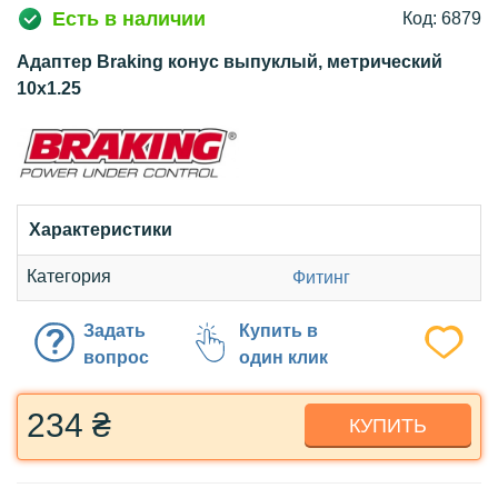
Есть в наличии
Код: 6879
Адаптер Braking конус выпуклый, метрический
10x1.25
Характеристики
Категория
Фитинг
Задать
Купить в
вопрос
один клик
234 ₴
КУПИТЬ