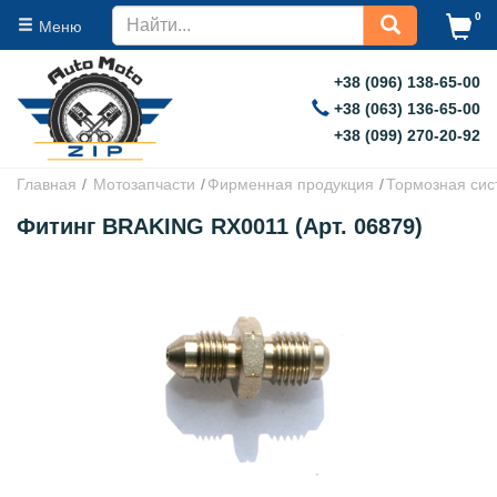
0
Меню
+38 (096) 138-65-00
+38 (063) 136-65-00
+38 (099) 270-20-92
Главная
Мотозапчасти
Фирменная продукция
Тормозная сис
Фитинг BRAKING RX0011 (Арт. 06879)