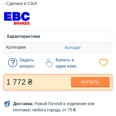
- Сделано в США
Характеристики
Категория
Колодки
Задать
Купить в
вопрос
один клик
1 772 ₴
КУПИТЬ
Доставка:
Новой Почтой в отделение или
почтомат любого города, от 70 ₴.