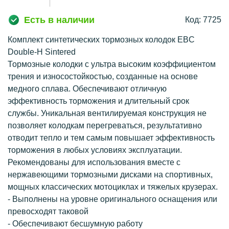
Есть в наличии
Код: 7725
Комплект синтетических тормозных колодок EBC
Double-H Sintered
Тормозные колодки с ультра высоким коэффициентом
трения и износостойкостью, созданные на основе
медного сплава. Обеспечивают отличную
эффективность торможения и длительный срок
службы. Уникальная вентилируемая конструкция не
позволяет колодкам перегреваться, результативно
отводит тепло и тем самым повышает эффективность
торможения в любых условиях эксплуатации.
Рекомендованы для использования вместе с
нержавеющими тормозными дисками на спортивных,
мощных классических мотоциклах и тяжелых крузерах.
- Выполнены на уровне оригинального оснащения или
превосходят таковой
- Обеспечивают бесшумную работу