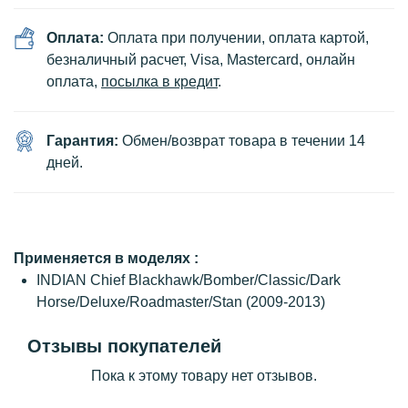
Оплата:
Оплата при получении, оплата картой,
безналичный расчет, Visa, Mastercard, онлайн
оплата,
посылка в кредит
.
Гарантия:
Обмен/возврат товара в течении 14
дней.
Применяется в моделях :
INDIAN Chief Blackhawk/Bomber/Classic/Dark
Horse/Deluxe/Roadmaster/Stan (2009-2013)
Отзывы покупателей
Пока к этому товару нет отзывов.