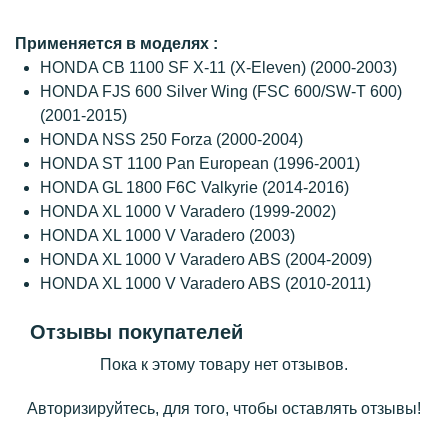
Применяется в моделях :
HONDA CB 1100 SF X-11 (X-Eleven) (2000-2003)
HONDA FJS 600 Silver Wing (FSC 600/SW-T 600)
(2001-2015)
HONDA NSS 250 Forza (2000-2004)
HONDA ST 1100 Pan European (1996-2001)
HONDA GL 1800 F6C Valkyrie (2014-2016)
HONDA XL 1000 V Varadero (1999-2002)
HONDA XL 1000 V Varadero (2003)
HONDA XL 1000 V Varadero ABS (2004-2009)
HONDA XL 1000 V Varadero ABS (2010-2011)
Отзывы покупателей
Пока к этому товару нет отзывов.
Авторизируйтесь, для того, чтобы оставлять отзывы!