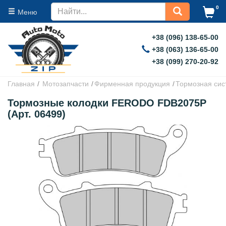
0
Меню
+38 (096) 138-65-00
+38 (063) 136-65-00
+38 (099) 270-20-92
Главная
Мотозапчасти
Фирменная продукция
Тормозная сис
Тормозные колодки FERODO FDB2075P
(Арт. 06499)