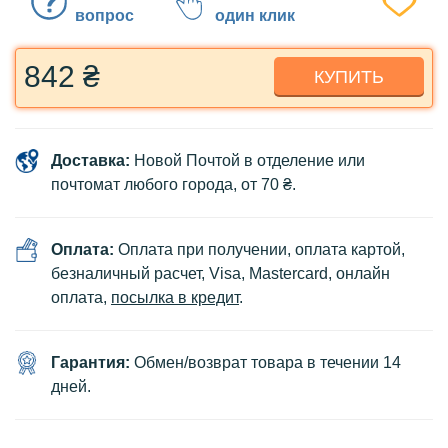
вопрос
один клик
842 ₴
КУПИТЬ
Доставка:
Новой Почтой в отделение или
почтомат любого города, от 70 ₴.
Оплата:
Оплата при получении, оплата картой,
безналичный расчет, Visa, Mastercard, онлайн
оплата,
посылка в кредит
.
Гарантия:
Обмен/возврат товара в течении 14
дней.