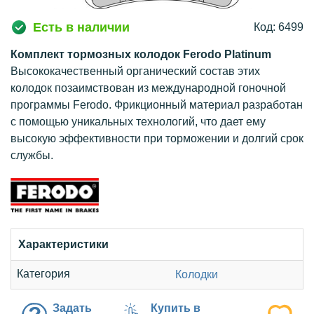
Есть в наличии
Код: 6499
Комплект тормозных колодок Ferodo Platinum
Высококачественный органический состав этих
колодок позаимствован из международной гоночной
программы Ferodo. Фрикционный материал разработан
с помощью уникальных технологий, что дает ему
высокую эффективности при торможении и долгий срок
службы.
Характеристики
Категория
Колодки
Задать
Купить в