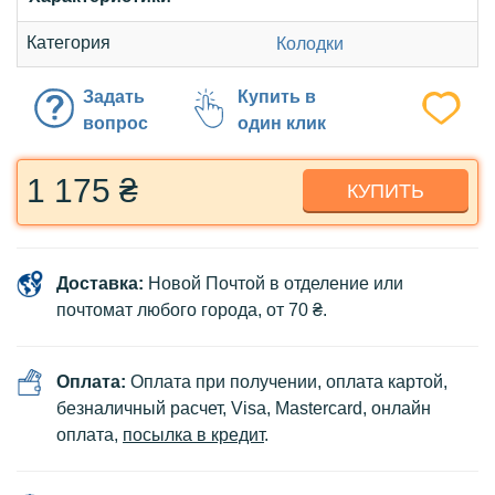
Категория
Колодки
Задать
Купить в
вопрос
один клик
1 175 ₴
КУПИТЬ
Доставка:
Новой Почтой в отделение или
почтомат любого города, от 70 ₴.
Оплата:
Оплата при получении, оплата картой,
безналичный расчет, Visa, Mastercard, онлайн
оплата,
посылка в кредит
.