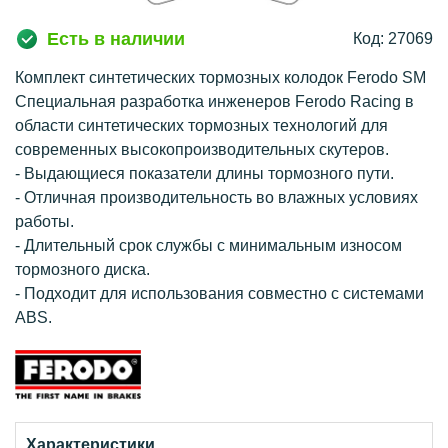
Есть в наличии
Код: 27069
Комплект синтетических тормозных колодок Ferodo SM
Специальная разработка инженеров Ferodo Racing в
области синтетических тормозных технологий для
современных высокопроизводительных скутеров.
- Выдающиеся показатели длины тормозного пути.
- Отличная производительность во влажных условиях
работы.
- Длительный срок службы с минимальным износом
тормозного диска.
- Подходит для использования совместно с системами
ABS.
Характеристики