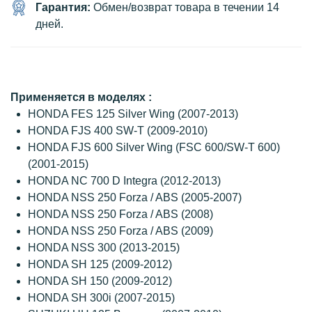
Гарантия:
Обмен/возврат товара в течении 14
дней.
Применяется в моделях :
HONDA FES 125 Silver Wing (2007-2013)
HONDA FJS 400 SW-T (2009-2010)
HONDA FJS 600 Silver Wing (FSC 600/SW-T 600)
(2001-2015)
HONDA NC 700 D Integra (2012-2013)
HONDA NSS 250 Forza / ABS (2005-2007)
HONDA NSS 250 Forza / ABS (2008)
HONDA NSS 250 Forza / ABS (2009)
HONDA NSS 300 (2013-2015)
HONDA SH 125 (2009-2012)
HONDA SH 150 (2009-2012)
HONDA SH 300i (2007-2015)