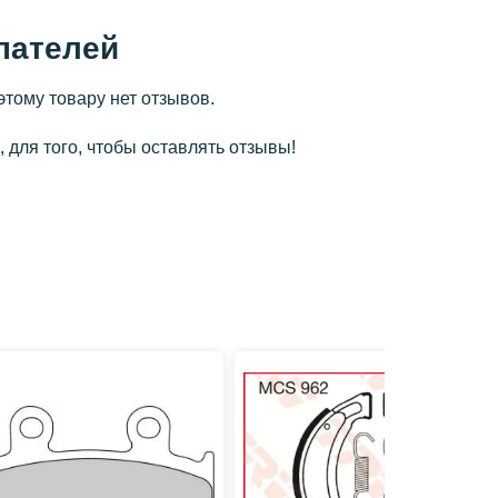
пателей
этому товару нет отзывов.
 для того, чтобы оставлять отзывы!