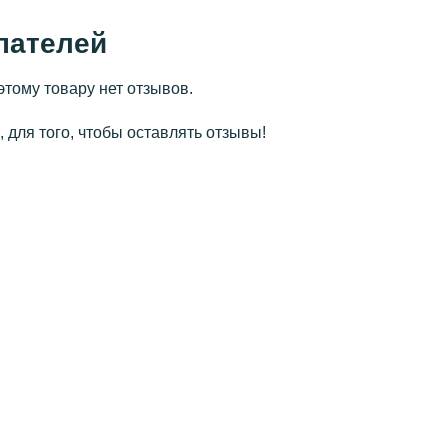
пателей
этому товару нет отзывов.
 для того, чтобы оставлять отзывы!