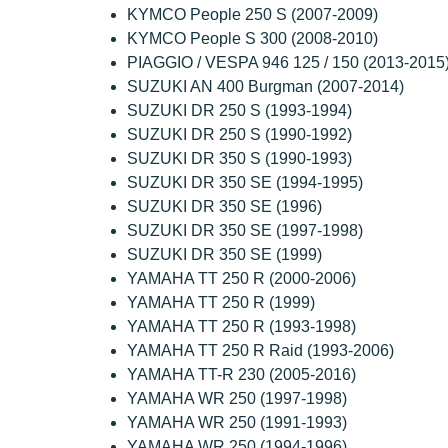
KYMCO People 250 S (2007-2009)
KYMCO People S 300 (2008-2010)
PIAGGIO / VESPA 946 125 / 150 (2013-2015
SUZUKI AN 400 Burgman (2007-2014)
SUZUKI DR 250 S (1993-1994)
SUZUKI DR 250 S (1990-1992)
SUZUKI DR 350 S (1990-1993)
SUZUKI DR 350 SE (1994-1995)
SUZUKI DR 350 SE (1996)
SUZUKI DR 350 SE (1997-1998)
SUZUKI DR 350 SE (1999)
YAMAHA TT 250 R (2000-2006)
YAMAHA TT 250 R (1999)
YAMAHA TT 250 R (1993-1998)
YAMAHA TT 250 R Raid (1993-2006)
YAMAHA TT-R 230 (2005-2016)
YAMAHA WR 250 (1997-1998)
YAMAHA WR 250 (1991-1993)
YAMAHA WR 250 (1994-1996)