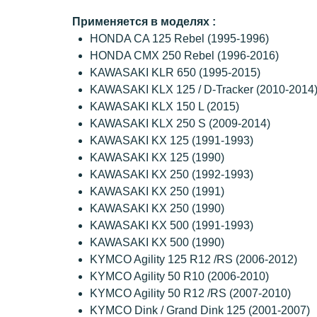
Применяется в моделях :
HONDA CA 125 Rebel (1995-1996)
HONDA CMX 250 Rebel (1996-2016)
KAWASAKI KLR 650 (1995-2015)
KAWASAKI KLX 125 / D-Tracker (2010-2014
KAWASAKI KLX 150 L (2015)
KAWASAKI KLX 250 S (2009-2014)
KAWASAKI KX 125 (1991-1993)
KAWASAKI KX 125 (1990)
KAWASAKI KX 250 (1992-1993)
KAWASAKI KX 250 (1991)
KAWASAKI KX 250 (1990)
KAWASAKI KX 500 (1991-1993)
KAWASAKI KX 500 (1990)
KYMCO Agility 125 R12 /RS (2006-2012)
KYMCO Agility 50 R10 (2006-2010)
KYMCO Agility 50 R12 /RS (2007-2010)
KYMCO Dink / Grand Dink 125 (2001-2007)