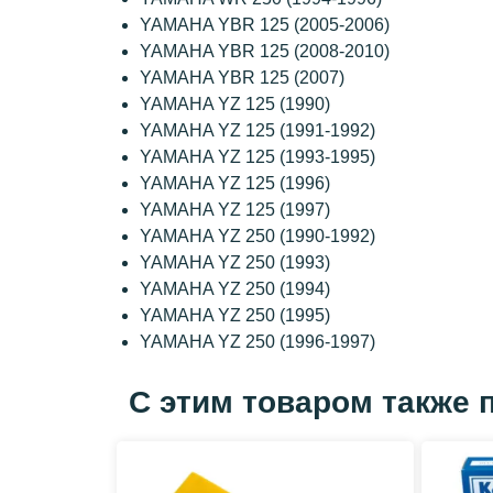
YAMAHA YBR 125 (2005-2006)
YAMAHA YBR 125 (2008-2010)
YAMAHA YBR 125 (2007)
YAMAHA YZ 125 (1990)
YAMAHA YZ 125 (1991-1992)
YAMAHA YZ 125 (1993-1995)
YAMAHA YZ 125 (1996)
YAMAHA YZ 125 (1997)
YAMAHA YZ 250 (1990-1992)
YAMAHA YZ 250 (1993)
YAMAHA YZ 250 (1994)
YAMAHA YZ 250 (1995)
YAMAHA YZ 250 (1996-1997)
С этим товаром также 