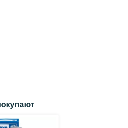
покупают