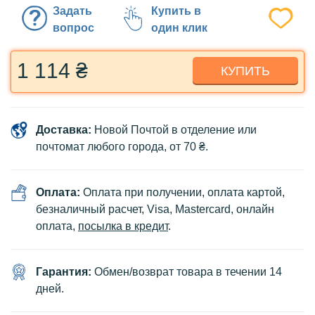
Задать
Купить в
вопрос
один клик
1 114 ₴
КУПИТЬ
Доставка:
Новой Почтой в отделение или
почтомат любого города, от 70 ₴.
Оплата:
Оплата при получении, оплата картой,
безналичный расчет, Visa, Mastercard, онлайн
оплата,
посылка в кредит
.
Гарантия:
Обмен/возврат товара в течении 14
дней.