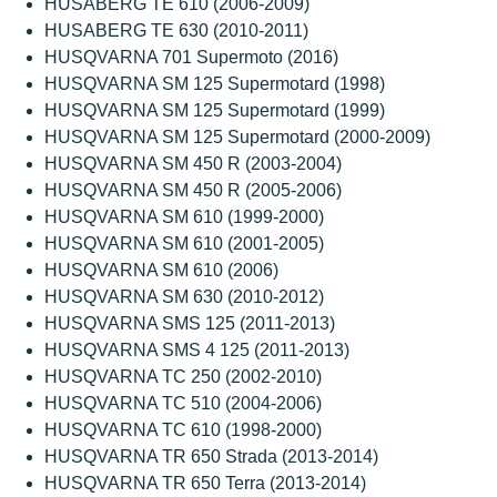
HUSABERG TE 610 (2006-2009)
HUSABERG TE 630 (2010-2011)
HUSQVARNA 701 Supermoto (2016)
HUSQVARNA SM 125 Supermotard (1998)
HUSQVARNA SM 125 Supermotard (1999)
HUSQVARNA SM 125 Supermotard (2000-2009)
HUSQVARNA SM 450 R (2003-2004)
HUSQVARNA SM 450 R (2005-2006)
HUSQVARNA SM 610 (1999-2000)
HUSQVARNA SM 610 (2001-2005)
HUSQVARNA SM 610 (2006)
HUSQVARNA SM 630 (2010-2012)
HUSQVARNA SMS 125 (2011-2013)
HUSQVARNA SMS 4 125 (2011-2013)
HUSQVARNA TC 250 (2002-2010)
HUSQVARNA TC 510 (2004-2006)
HUSQVARNA TC 610 (1998-2000)
HUSQVARNA TR 650 Strada (2013-2014)
HUSQVARNA TR 650 Terra (2013-2014)