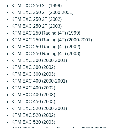
KTM EXC 250 2T (1999)
KTM EXC 250 2T (2000-2001)
KTM EXC 250 2T (2002)
KTM EXC 250 2T (2003)
KTM EXC 250 Racing (4T) (1999)
KTM EXC 250 Racing (4T) (2000-2001)
KTM EXC 250 Racing (4T) (2002)
KTM EXC 250 Racing (4T) (2003)
KTM EXC 300 (2000-2001)
KTM EXC 300 (2002)
KTM EXC 300 (2003)
KTM EXC 400 (2000-2001)
KTM EXC 400 (2002)
KTM EXC 400 (2003)
KTM EXC 450 (2003)
KTM EXC 520 (2000-2001)
KTM EXC 520 (2002)
KTM EXC 520 (2003)