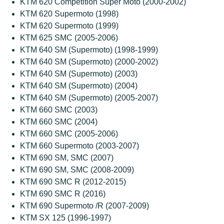
KTM 620 Competition Super Moto (2000-2002)
KTM 620 Supermoto (1998)
KTM 620 Supermoto (1999)
KTM 625 SMC (2005-2006)
KTM 640 SM (Supermoto) (1998-1999)
KTM 640 SM (Supermoto) (2000-2002)
KTM 640 SM (Supermoto) (2003)
KTM 640 SM (Supermoto) (2004)
KTM 640 SM (Supermoto) (2005-2007)
KTM 660 SMC (2003)
KTM 660 SMC (2004)
KTM 660 SMC (2005-2006)
KTM 660 Supermoto (2003-2007)
KTM 690 SM, SMC (2007)
KTM 690 SM, SMC (2008-2009)
KTM 690 SMC R (2012-2015)
KTM 690 SMC R (2016)
KTM 690 Supermoto /R (2007-2009)
KTM SX 125 (1996-1997)