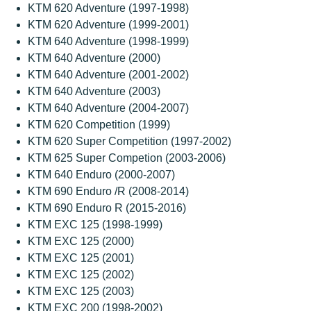
KTM 620 Adventure (1997-1998)
KTM 620 Adventure (1999-2001)
KTM 640 Adventure (1998-1999)
KTM 640 Adventure (2000)
KTM 640 Adventure (2001-2002)
KTM 640 Adventure (2003)
KTM 640 Adventure (2004-2007)
KTM 620 Competition (1999)
KTM 620 Super Competition (1997-2002)
KTM 625 Super Competion (2003-2006)
KTM 640 Enduro (2000-2007)
KTM 690 Enduro /R (2008-2014)
KTM 690 Enduro R (2015-2016)
KTM EXC 125 (1998-1999)
KTM EXC 125 (2000)
KTM EXC 125 (2001)
KTM EXC 125 (2002)
KTM EXC 125 (2003)
KTM EXC 200 (1998-2002)