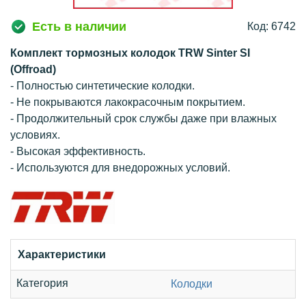
Есть в наличии
Код: 6742
Комплект тормозных колодок TRW Sinter SI
(Offroad)
- Полностью синтетические колодки.
- Не покрываются лакокрасочным покрытием.
- Продолжительный срок службы даже при влажных
условиях.
- Высокая эффективность.
- Используются для внедорожных условий.
Характеристики
Категория
Колодки