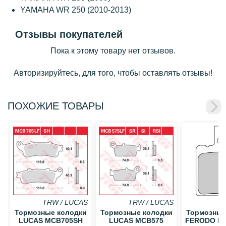
YAMAHA WR 250 (2010-2013)
Отзывы покупателей
Пока к этому товару нет отзывов.
Авторизируйтесь, для того, чтобы оставлять отзывы!
ПОХОЖИЕ ТОВАРЫ
TRW / LUCAS
TRW / LUCAS
Тормозные колодки
Тормозные колодки
Тормозные
LUCAS MCB705SH
LUCAS MCB575
FERODO F