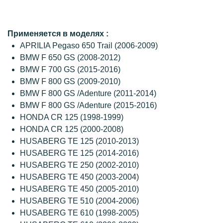
Применяется в моделях :
APRILIA Pegaso 650 Trail (2006-2009)
BMW F 650 GS (2008-2012)
BMW F 700 GS (2015-2016)
BMW F 800 GS (2009-2010)
BMW F 800 GS /Adenture (2011-2014)
BMW F 800 GS /Adenture (2015-2016)
HONDA CR 125 (1998-1999)
HONDA CR 125 (2000-2008)
HUSABERG TE 125 (2010-2013)
HUSABERG TE 125 (2014-2016)
HUSABERG TE 250 (2002-2010)
HUSABERG TE 450 (2003-2004)
HUSABERG TE 450 (2005-2010)
HUSABERG TE 510 (2004-2006)
HUSABERG TE 610 (1998-2005)