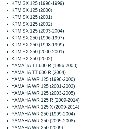
KTM SX 125 (1998-1999)
KTM SX 125 (2000)
KTM SX 125 (2001)
KTM SX 125 (2002)
KTM SX 125 (2003-2004)
KTM SX 250 (1996-1997)
KTM SX 250 (1998-1999)
KTM SX 250 (2000-2001)
KTM SX 250 (2002)
YAMAHA TT 600 R (1996-2003)
YAMAHA TT 600 R (2004)
YAMAHA WR 125 (1998-2000)
YAMAHA WR 125 (2001-2002)
YAMAHA WR 125 (2003-2005)
YAMAHA WR 125 R (2009-2014)
YAMAHA WR 125 X (2009-2014)
YAMAHA WR 250 (1999-2004)
YAMAHA WR 250 (2005-2008)
YAMAHA WR 250 (2009)