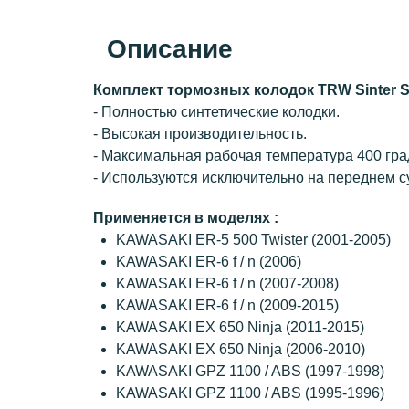
Описание
Комплект тормозных колодок TRW Sinter 
- Полностью синтетические колодки.
- Высокая производительность.
- Максимальная рабочая температура 400 гра
- Используются исключительно на переднем с
Применяется в моделях :
KAWASAKI ER-5 500 Twister (2001-2005)
KAWASAKI ER-6 f / n (2006)
KAWASAKI ER-6 f / n (2007-2008)
KAWASAKI ER-6 f / n (2009-2015)
KAWASAKI EX 650 Ninja (2011-2015)
KAWASAKI EX 650 Ninja (2006-2010)
KAWASAKI GPZ 1100 / ABS (1997-1998)
KAWASAKI GPZ 1100 / ABS (1995-1996)