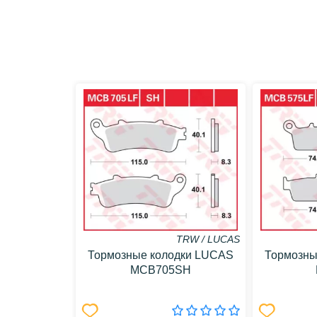
TRW / LUCAS
Тормозные колодки LUCAS
Тормозны
MCB705SH