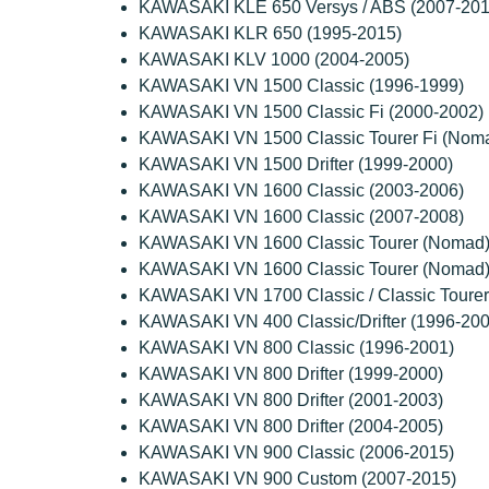
KAWASAKI KLE 650 Versys / ABS (2007-201
KAWASAKI KLR 650 (1995-2015)
KAWASAKI KLV 1000 (2004-2005)
KAWASAKI VN 1500 Classic (1996-1999)
KAWASAKI VN 1500 Classic Fi (2000-2002)
KAWASAKI VN 1500 Classic Tourer Fi (Noma
KAWASAKI VN 1500 Drifter (1999-2000)
KAWASAKI VN 1600 Classic (2003-2006)
KAWASAKI VN 1600 Classic (2007-2008)
KAWASAKI VN 1600 Classic Tourer (Nomad)
KAWASAKI VN 1600 Classic Tourer (Nomad)
KAWASAKI VN 1700 Classic / Classic Toure
KAWASAKI VN 400 Classic/Drifter (1996-200
KAWASAKI VN 800 Classic (1996-2001)
KAWASAKI VN 800 Drifter (1999-2000)
KAWASAKI VN 800 Drifter (2001-2003)
KAWASAKI VN 800 Drifter (2004-2005)
KAWASAKI VN 900 Classic (2006-2015)
KAWASAKI VN 900 Custom (2007-2015)