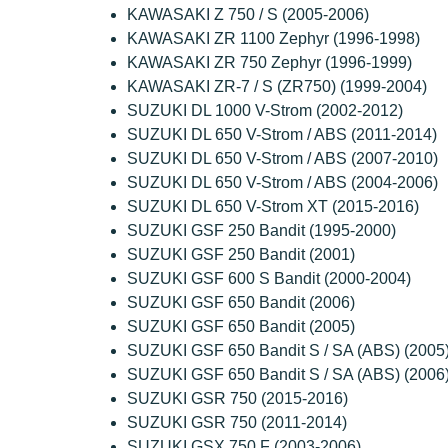
KAWASAKI Z 750 / S (2005-2006)
KAWASAKI ZR 1100 Zephyr (1996-1998)
KAWASAKI ZR 750 Zephyr (1996-1999)
KAWASAKI ZR-7 / S (ZR750) (1999-2004)
SUZUKI DL 1000 V-Strom (2002-2012)
SUZUKI DL 650 V-Strom / ABS (2011-2014)
SUZUKI DL 650 V-Strom / ABS (2007-2010)
SUZUKI DL 650 V-Strom / ABS (2004-2006)
SUZUKI DL 650 V-Strom XT (2015-2016)
SUZUKI GSF 250 Bandit (1995-2000)
SUZUKI GSF 250 Bandit (2001)
SUZUKI GSF 600 S Bandit (2000-2004)
SUZUKI GSF 650 Bandit (2006)
SUZUKI GSF 650 Bandit (2005)
SUZUKI GSF 650 Bandit S / SA (ABS) (2005
SUZUKI GSF 650 Bandit S / SA (ABS) (2006
SUZUKI GSR 750 (2015-2016)
SUZUKI GSR 750 (2011-2014)
SUZUKI GSX 750 F (2003-2006)