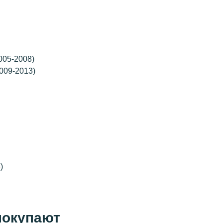
2005-2008)
2009-2013)
)
покупают