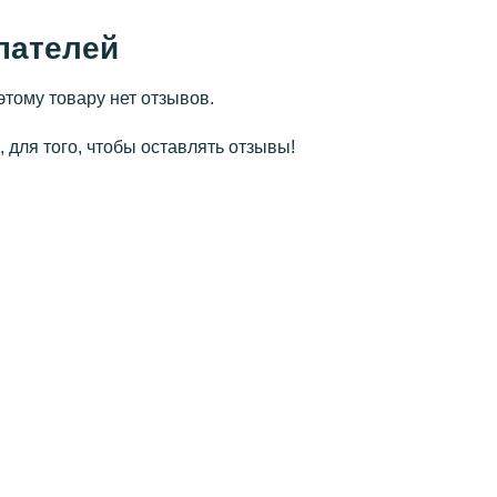
пателей
этому товару нет отзывов.
 для того, чтобы оставлять отзывы!