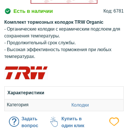
Есть в наличии
Код: 6781
Комплект тормозных колодок TRW Organic
- Органические колодки с керамическим подслоем для
сохранения температуры.
- Продолжительный срок службы.
- Высокая эффективность торможения при любых
температурах.
Характеристики
Категория
Колодки
Задать
Купить в
вопрос
один клик