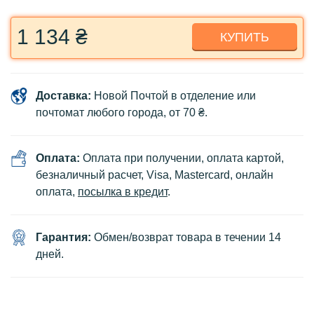
1 134 ₴
КУПИТЬ
Доставка:
Новой Почтой в отделение или
почтомат любого города, от 70 ₴.
Оплата:
Оплата при получении, оплата картой,
безналичный расчет, Visa, Mastercard, онлайн
оплата,
посылка в кредит
.
Гарантия:
Обмен/возврат товара в течении 14
дней.