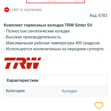
Нет в наличии
Код: 6783
Комплект тормозных колодок TRW Sinter SV
- Полностью синтетические колодки.
- Высокая производительность.
- Максимальная рабочая температура 400 градусов.
- Используются исключительно на переднем суппорте.
Характеристики
Категория
Колодки