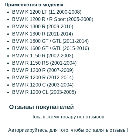
Применяется в моделях :
BMW K 1200 LT (11.2000-2008)
BMW K 1200 R / R Sport (2005-2008)
BMW K 1300 R (2009-2010)
BMW K 1300 R (2011-2014)
BMW K 1600 GT / GTL (2011-2014)
BMW K 1600 GT / GTL (2015-2016)
BMW R 1150 R (2002-2003)
BMW R 1150 RS (2001-2004)
BMW R 1200 R (2007-2009)
BMW R 1200 R (2012-2014)
BMW R 1200 С (2003-2004)
BMW R 1200 СL (2003-2005)
Отзывы покупателей
Пока к этому товару нет отзывов.
Авторизируйтесь, для того, чтобы оставлять отзывы!