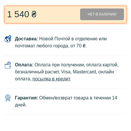
1 540 ₴
НЕТ В НАЛИЧИИ
Доставка:
Новой Почтой в отделение или
почтомат любого города, от 70 ₴.
Оплата:
Оплата при получении, оплата картой,
безналичный расчет, Visa, Mastercard, онлайн
оплата,
посылка в кредит
.
Гарантия:
Обмен/возврат товара в течении 14
дней.