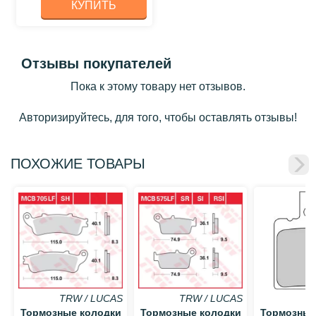
КУПИТЬ
Отзывы покупателей
Пока к этому товару нет отзывов.
Авторизируйтесь, для того, чтобы оставлять отзывы!
ПОХОЖИЕ ТОВАРЫ
TRW / LUCAS
TRW / LUCAS
Тормозные колодки
Тормозные колодки
Тормозные