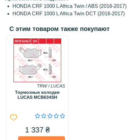
HONDA CRF 1000 L Africa Twin / ABS (2016-2017)
HONDA CRF 1000 L Africa Twin DCT (2016-2017)
С этим товаром также покупают
TRW / LUCAS
Тормозные колодки
LUCAS MCB634SH
1 337 ₴