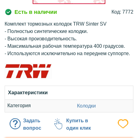
Есть в наличии
Код: 7772
Комплект тормозных колодок TRW Sinter SV
- Полностью синтетические колодки.
- Высокая производительность.
- Максимальная рабочая температура 400 градусов.
- Используются исключительно на переднем суппорте.
Характеристики
Категория
Колодки
Задать
Купить в
вопрос
один клик