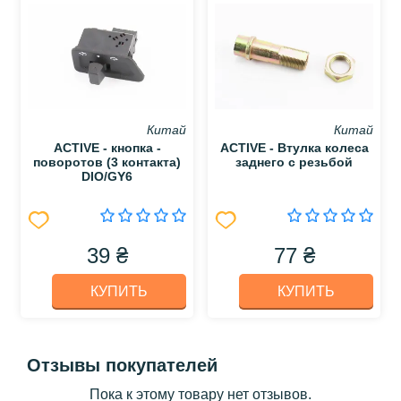
Китай
Китай
ACTIVE - кнопка -
ACTIVE - Втулка колеса
поворотов (3 контакта)
заднего с резьбой
DIO/GY6
39 ₴
77 ₴
КУПИТЬ
КУПИТЬ
Отзывы покупателей
Пока к этому товару нет отзывов.