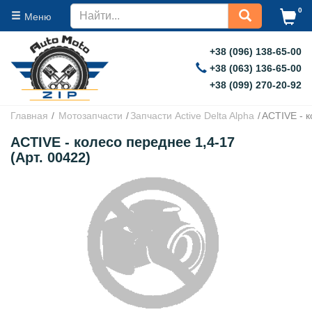
0
Меню
+38 (096) 138-65-00
+38 (063) 136-65-00
+38 (099) 270-20-92
Главная
Мотозапчасти
Запчасти Active Delta Alpha
ACTIVE - к
ACTIVE - колесо переднее 1,4-17
(Арт. 00422)