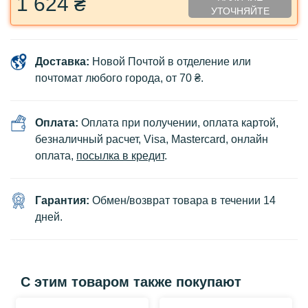
1 624 ₴
УТОЧНЯЙТЕ
Доставка:
Новой Почтой в отделение или
почтомат любого города, от 70 ₴.
Оплата:
Оплата при получении, оплата картой,
безналичный расчет, Visa, Mastercard, онлайн
оплата,
посылка в кредит
.
Гарантия:
Обмен/возврат товара в течении 14
дней.
С этим товаром также покупают