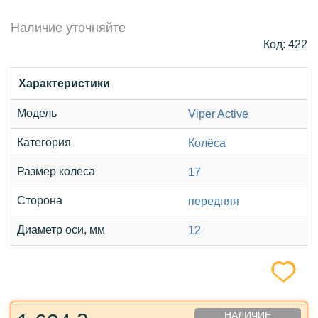
Наличие уточняйте
Код: 422
Характеристики
Модель
Viper Active
Категория
Колёса
Размер колеса
17
Сторона
передняя
Диаметр оси, мм
12
НАЛИЧИЕ