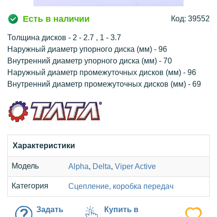
Есть в наличии
Код: 39552
Толщина дисков - 2 - 2.7 , 1 - 3.7
Наружный диаметр упорного диска (мм) - 96
Внутренний диаметр упорного диска (мм) - 70
Наружный диаметр промежуточных дисков (мм) - 96
Внутренний диаметр промежуточных дисков (мм) - 69
Характеристики
Модель
Alpha
,
Delta
,
Viper Active
Категория
Сцепление, коробка передач
Задать
Купить в