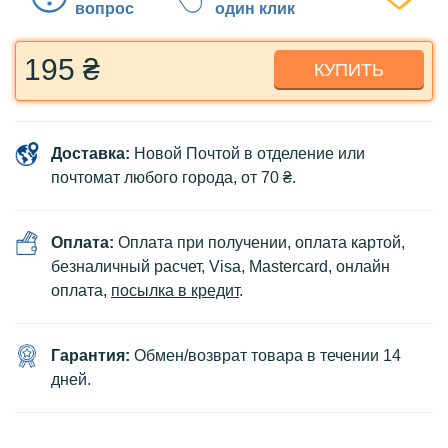
вопрос
один клик
195 ₴
КУПИТЬ
Доставка:
Новой Почтой в отделение или
почтомат любого города, от 70 ₴.
Оплата:
Оплата при получении, оплата картой,
безналичный расчет, Visa, Mastercard, онлайн
оплата,
посылка в кредит
.
Гарантия:
Обмен/возврат товара в течении 14
дней.