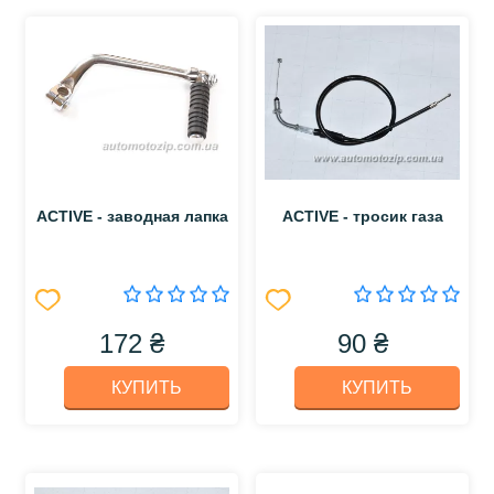
ACTIVE - заводная лапка
ACTIVE - тросик газа
172 ₴
90 ₴
КУПИТЬ
КУПИТЬ