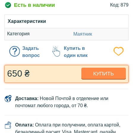
Есть в наличии
Код: 879
Характеристики
Категория
Маятник
Задать
Купить в
вопрос
один клик
650 ₴
КУПИТЬ
Доставка:
Новой Почтой в отделение или
почтомат любого города, от 70 ₴.
Оплата:
Оплата при получении, оплата картой,
безналичный расчет, Visa, Mastercard, онлайн