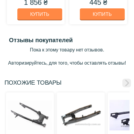
1 856 ₴
445 ₴
КУПИТЬ
КУПИТЬ
Отзывы покупателей
Пока к этому товару нет отзывов.
Авторизируйтесь, для того, чтобы оставлять отзывы!
ПОХОЖИЕ ТОВАРЫ