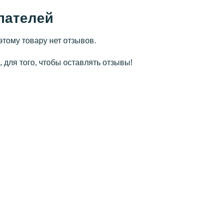
пателей
этому товару нет отзывов.
 для того, чтобы оставлять отзывы!