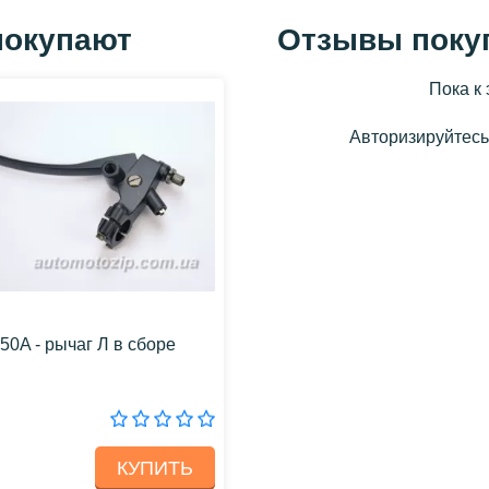
покупают
Отзывы поку
Пока к 
Авторизируйтесь,
50A - рычаг Л в сборе
КУПИТЬ