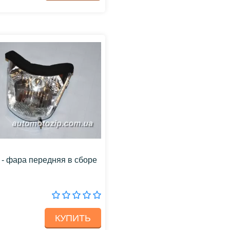
 - фара передняя в сборе
КУПИТЬ