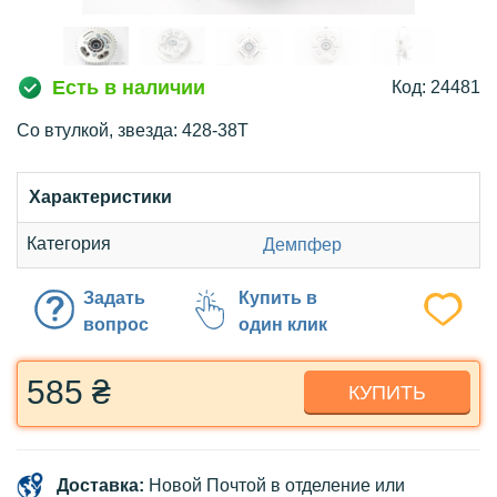
Есть в наличии
Код: 24481
Со втулкой, звезда: 428-38T
Характеристики
Категория
Демпфер
Задать
Купить в
вопрос
один клик
585 ₴
КУПИТЬ
Доставка:
Новой Почтой в отделение или