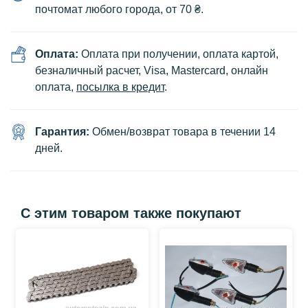
почтомат любого города, от 70 ₴.
Оплата:
Оплата при получении, оплата картой,
безналичный расчет, Visa, Mastercard, онлайн
оплата,
посылка в кредит
.
Гарантия:
Обмен/возврат товара в течении 14
дней.
С этим товаром также покупают