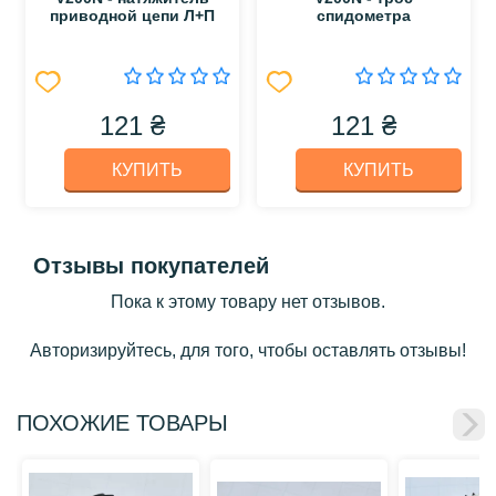
приводной цепи Л+П
спидометра
121 ₴
121 ₴
КУПИТЬ
КУПИТЬ
Отзывы покупателей
Пока к этому товару нет отзывов.
Авторизируйтесь, для того, чтобы оставлять отзывы!
ПОХОЖИЕ ТОВАРЫ