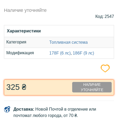
Наличие уточняйте
Код: 2547
Характеристики
Категория
Топливная система
Модификация
178F (6 лс)
,
186F (9 лс)
НАЛИЧИЕ
325 ₴
УТОЧНЯЙТЕ
Доставка:
Новой Почтой в отделение или
почтомат любого города, от 70 ₴.