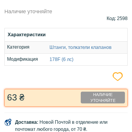
Наличие уточняйте
Код: 2598
Характеристики
Категория
Штанги, толкатели клапанов
Модификация
178F (6 лс)
НАЛИЧИЕ
63 ₴
УТОЧНЯЙТЕ
Доставка:
Новой Почтой в отделение или
почтомат любого города, от 70 ₴.