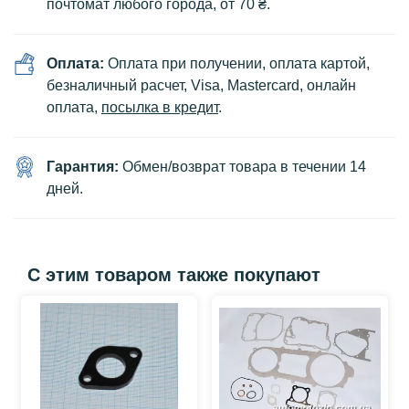
почтомат любого города, от 70 ₴.
Оплата:
Оплата при получении, оплата картой,
безналичный расчет, Visa, Mastercard, онлайн
оплата,
посылка в кредит
.
Гарантия:
Обмен/возврат товара в течении 14
дней.
С этим товаром также покупают