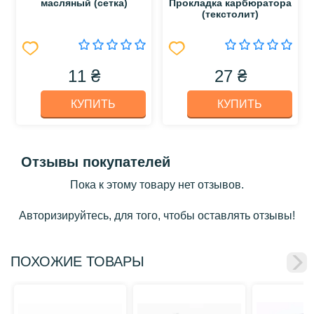
масляный (сетка)
Прокладка карбюратора
(текстолит)
11 ₴
27 ₴
КУПИТЬ
КУПИТЬ
Отзывы покупателей
Пока к этому товару нет отзывов.
Авторизируйтесь, для того, чтобы оставлять отзывы!
ПОХОЖИЕ ТОВАРЫ