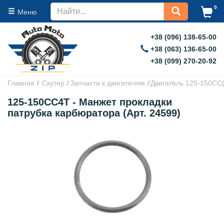
0
Меню
+38 (096) 138-65-00
+38 (063) 136-65-00
+38 (099) 270-20-92
Главная
Скутер
Запчасти к двигателям
Двигатель 125-150CC
125-150CC4T - Манжет прокладки
патрубка карбюратора (Арт. 24599)