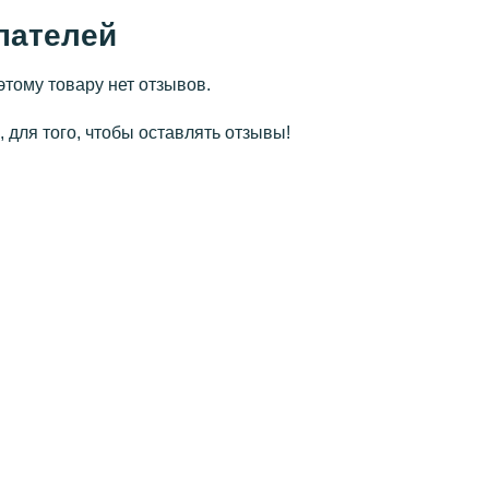
пателей
этому товару нет отзывов.
 для того, чтобы оставлять отзывы!