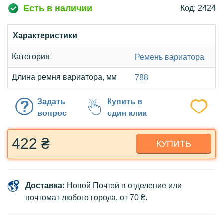
Есть в наличии
Код: 2424
Характеристики
Категория
Ремень вариатора
Длина ремня вариатора, мм
788
Задать
Купить в
вопрос
один клик
422 ₴
КУПИТЬ
Доставка:
Новой Почтой в отделение или
почтомат любого города, от 70 ₴.