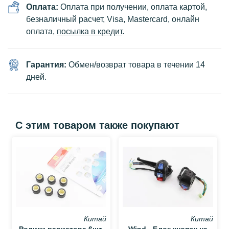
Оплата:
Оплата при получении, оплата картой,
безналичный расчет, Visa, Mastercard, онлайн
оплата,
посылка в кредит
.
Гарантия:
Обмен/возврат товара в течении 14
дней.
С этим товаром также покупают
Китай
Китай