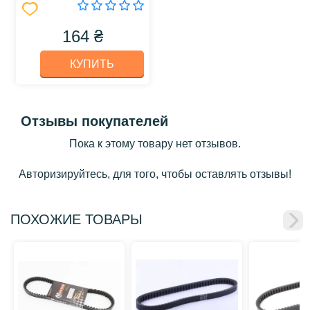
164 ₴
КУПИТЬ
Отзывы покупателей
Пока к этому товару нет отзывов.
Авторизируйтесь, для того, чтобы оставлять отзывы!
ПОХОЖИЕ ТОВАРЫ