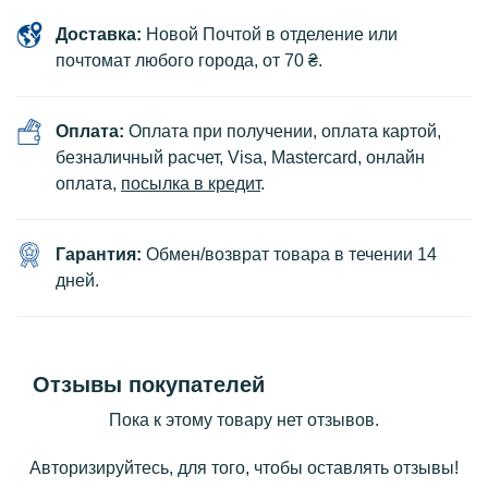
Доставка:
Новой Почтой в отделение или
почтомат любого города, от 70 ₴.
Оплата:
Оплата при получении, оплата картой,
безналичный расчет, Visa, Mastercard, онлайн
оплата,
посылка в кредит
.
Гарантия:
Обмен/возврат товара в течении 14
дней.
Отзывы покупателей
Пока к этому товару нет отзывов.
Авторизируйтесь, для того, чтобы оставлять отзывы!