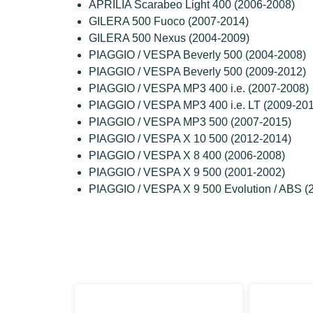
APRILIA Scarabeo Light 400 (2006-2008)
GILERA 500 Fuoco (2007-2014)
GILERA 500 Nexus (2004-2009)
PIAGGIO / VESPA Beverly 500 (2004-2008)
PIAGGIO / VESPA Beverly 500 (2009-2012)
PIAGGIO / VESPA MP3 400 i.e. (2007-2008)
PIAGGIO / VESPA MP3 400 i.e. LT (2009-201
PIAGGIO / VESPA MP3 500 (2007-2015)
PIAGGIO / VESPA X 10 500 (2012-2014)
PIAGGIO / VESPA X 8 400 (2006-2008)
PIAGGIO / VESPA X 9 500 (2001-2002)
PIAGGIO / VESPA X 9 500 Evolution / ABS (