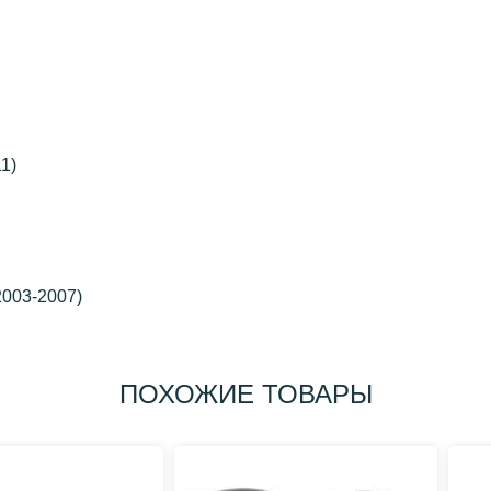
1)
2003-2007)
ПОХОЖИЕ ТОВАРЫ