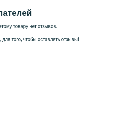
пателей
этому товару нет отзывов.
 для того, чтобы оставлять отзывы!