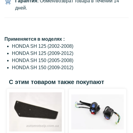
Гарантия:
Обмен/возврат товара в течении 14
дней.
Применяется в моделях :
HONDA SH 125 (2002-2008)
HONDA SH 125 (2009-2012)
HONDA SH 150 (2005-2008)
HONDA SH 150 (2009-2012)
С этим товаром также покупают