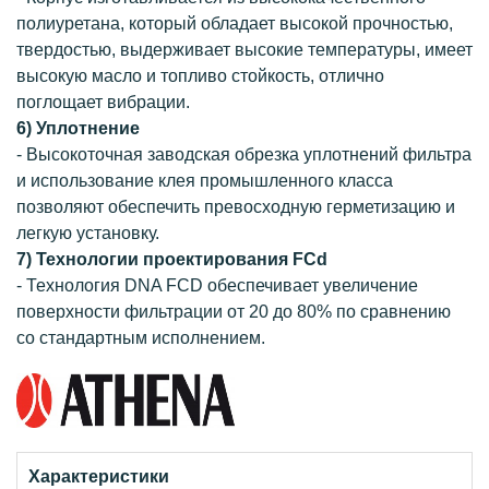
полиуретана, который обладает высокой прочностью,
твердостью, выдерживает высокие температуры, имеет
высокую масло и топливо стойкость, отлично
поглощает вибрации.
6) Уплотнение
- Высокоточная заводская обрезка уплотнений фильтра
и использование клея промышленного класса
позволяют обеспечить превосходную герметизацию и
легкую установку.
7) Технологии проектирования FCd
- Технология DNA FCD обеспечивает увеличение
поверхности фильтрации от 20 до 80% по сравнению
со стандартным исполнением.
Характеристики