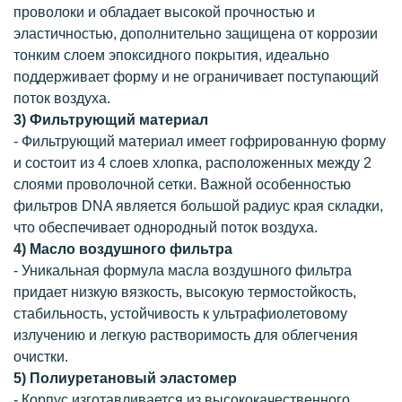
проволоки и обладает высокой прочностью и
эластичностью, дополнительно защищена от коррозии
тонким слоем эпоксидного покрытия, идеально
поддерживает форму и не ограничивает поступающий
поток воздуха.
3) Фильтрующий материал
- Фильтрующий материал имеет гофрированную форму
и состоит из 4 слоев хлопка, расположенных между 2
слоями проволочной сетки. Важной особенностью
фильтров DNA является большой радиус края складки,
что обеспечивает однородный поток воздуха.
4) Масло воздушного фильтра
- Уникальная формула масла воздушного фильтра
придает низкую вязкость, высокую термостойкость,
стабильность, устойчивость к ультрафиолетовому
излучению и легкую растворимость для облегчения
очистки.
5) Полиуретановый эластомер
- Корпус изготавливается из высококачественного