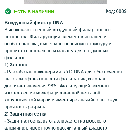
Есть в наличии
Код: 6889
Воздушный фильтр DNA
Высококачественный воздушный фильтр нового
поколения. Фильтрующий элемент выполнен из
особого хлопка, имеет многослойную структуру и
пропитан специальным маслом для воздушных
фильтров.
1) Хлопок
- Разработан инженерами R&D DNA для обеспечения
высокой эффективности фильтрации, которая
достигает значения 98%. Фильтрующий элемент
изготовлен из модифицированной нетканой
хирургической марли и имеет чрезвычайно высокую
прочность разрыва.
2) Защитная сетка
- Защитная сетка изготавливается из морского
алюминия, имеет точно рассчитанный диаметр