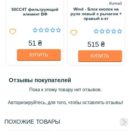
Китай
Wind - Блок кнопок на
50CC4T фильтрующий
руле левый с рычагом +
элемент ВФ
правый к-кт
51 ₴
515 ₴
КУПИТЬ
КУПИТЬ
Отзывы покупателей
Пока к этому товару нет отзывов.
Авторизируйтесь, для того, чтобы оставлять отзывы!
ПОХОЖИЕ ТОВАРЫ