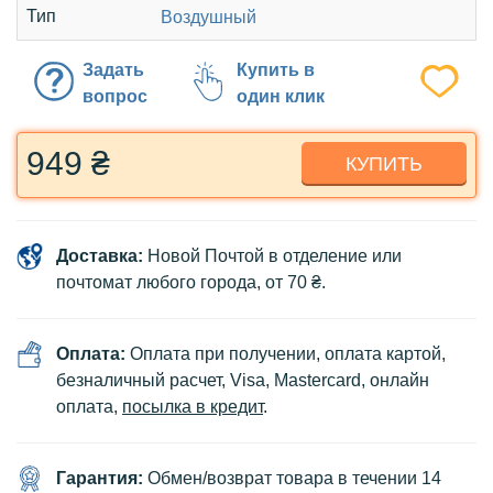
Тип
Воздушный
Задать
Купить в
вопрос
один клик
949 ₴
КУПИТЬ
Доставка:
Новой Почтой в отделение или
почтомат любого города, от 70 ₴.
Оплата:
Оплата при получении, оплата картой,
безналичный расчет, Visa, Mastercard, онлайн
оплата,
посылка в кредит
.
Гарантия:
Обмен/возврат товара в течении 14