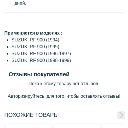
дней.
Применяется в моделях :
SUZUKI RF 900 (1994)
SUZUKI RF 900 (1995)
SUZUKI RF 900 (1996-1997)
SUZUKI RF 900 (1998-1999)
Отзывы покупателей
Пока к этому товару нет отзывов.
Авторизируйтесь, для того, чтобы оставлять отзывы!
ПОХОЖИЕ ТОВАРЫ