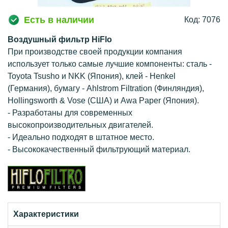
Есть в наличии
Код: 7076
Воздушный фильтр HiFlo
При производстве своей продукции компания
использует только самые лучшие компоненты: сталь -
Toyota Tsusho и NKK (Япония), клей - Henkel
(Германия), бумагу - Ahlstrom Filtration (Финляндия),
Hollingsworth & Vose (США) и Awa Paper (Япония).
- Разработаны для современных
высокопроизводительных двигателей.
- Идеально подходят в штатное место.
- Высококачественный фильтрующий материал.
Характеристики