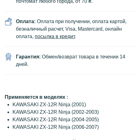
почтомат любого города, от 70 ₴.
Оплата:
Оплата при получении, оплата картой,
безналичный расчет, Visa, Mastercard, онлайн
оплата,
посылка в кредит
.
Гарантия:
Обмен/возврат товара в течении 14
дней.
Применяется в моделях :
KAWASAKI ZX-12R Ninja (2001)
KAWASAKI ZX-12R Ninja (2002-2003)
KAWASAKI ZX-12R Ninja (2004-2005)
KAWASAKI ZX-12R Ninja (2006-2007)