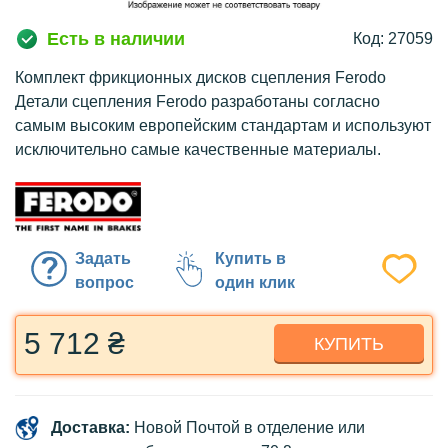
Есть в наличии
Код: 27059
Комплект фрикционных дисков сцепления Ferodo
Детали сцепления Ferodo разработаны согласно
самым высоким европейским стандартам и используют
исключительно самые качественные материалы.
Задать
Купить в
вопрос
один клик
5 712 ₴
КУПИТЬ
Доставка:
Новой Почтой в отделение или