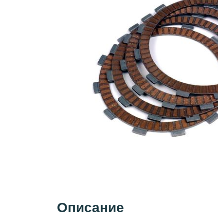
Описание