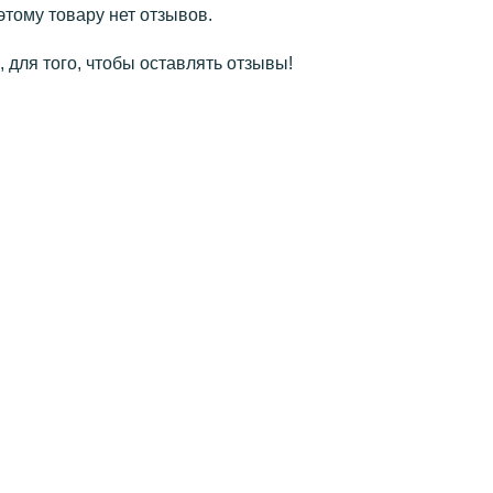
этому товару нет отзывов.
 для того, чтобы оставлять отзывы!