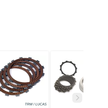
TRW / LUCAS
TRW / LUCAS