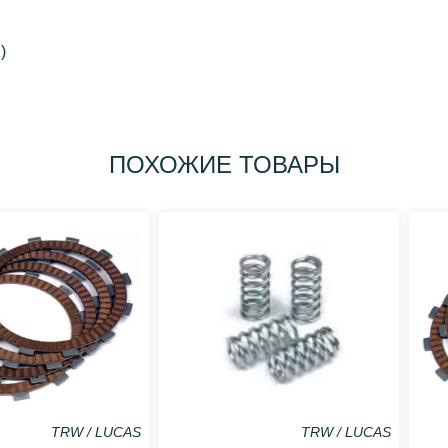
)
ПОХОЖИЕ ТОВАРЫ
TRW / LUCAS
TRW / LUCAS